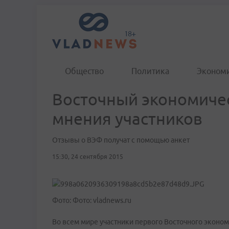
Общество
Политика
Эконом
Восточный экономичес
мнения участников
Отзывы о ВЭФ получат с помощью анкет
15:30, 24 сентября 2015
Фото: Фото: vladnews.ru
Во всем мире участники первого Восточного эконо