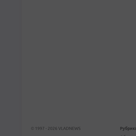
© 1997 - 2026 VLADNEWS
Рубрик