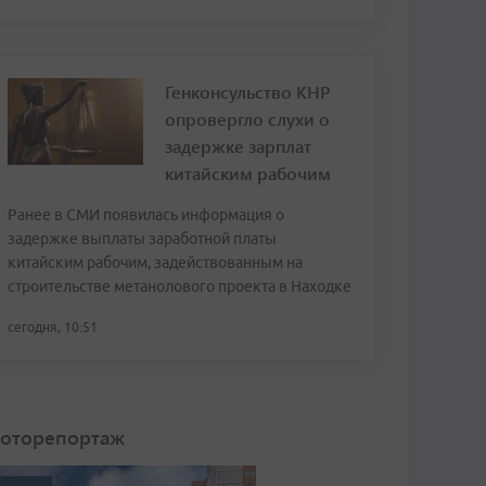
Генконсульство КНР
опровергло слухи о
задержке зарплат
китайским рабочим
Ранее в СМИ появилась информация о
задержке выплаты заработной платы
китайским рабочим, задействованным на
строительстве метанолового проекта в Находке
сегодня, 10:51
оторепортаж