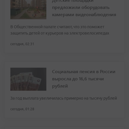
предложили оборудовать
камерами видеонаблюдения
В Общественной палате считают, что это поможет
защитить детей от курьеров на электровелосипедах
сегодня, 02:31
Социальная пенсия в России
выросла до 16,6 тысячи
рублей
За год выплата увеличилась примерно на тысячу рублей
сегодня, 01:28