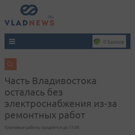
0 баллов
Часть Владивостока
осталась без
электроснабжения из-за
ремонтных работ
Плановые работы продлятся до 17.00