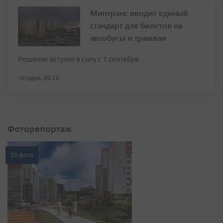
Минтранс вводит единый
стандарт для билетов на
автобусы и трамваи
Решение вступит в силу с 1 сентября
сегодня, 00:26
Фоторепортаж
20 фото