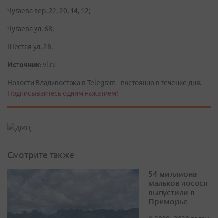
Чугаева пер. 22, 20, 14, 12;
Чугаева ул. 68;
Шестая ул. 28.
Источник:
vl.ru
Новости Владивостока в Telegram - постоянно в течение дня.
Подписывайтесь одним нажатием!
Смотрите также
54 миллиона
мальков лосося
выпустили в
Приморье