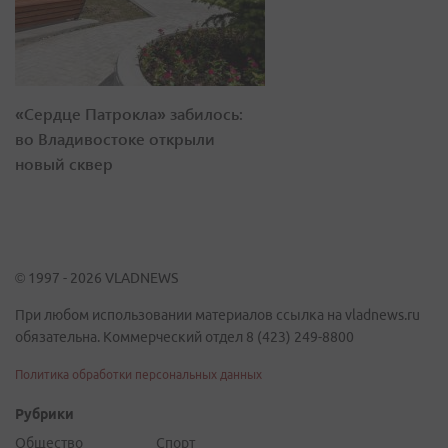
«Сердце Патрокла» забилось:
во Владивостоке открыли
новый сквер
© 1997 - 2026 VLADNEWS
При любом использовании материалов ссылка на vladnews.ru
обязательна. Коммерческий отдел 8 (423) 249-8800
Политика обработки персональных данных
Рубрики
Общество
Спорт