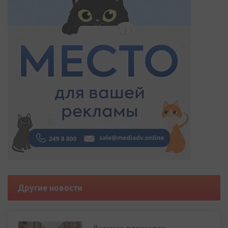
Другие новости
Детские площадки