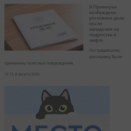
В Приморье
возбуждено
уголовное дело
после
нападения на
подростка в
лифте
Пострадавшему
школьнику были
причинены телесные повреждения
12:13, 8 августа 2026