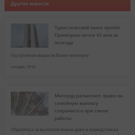
Другие новости
Туристический налог принёс
Приморью почти 43 млн за
полгода
Поступления выросли более чем втрое
сегодня, 19:02
Минтруд разъяснил: право на
семейную выплату
сохраняется при смене
работы
Обратиться за выплатой можно даже в период поиска