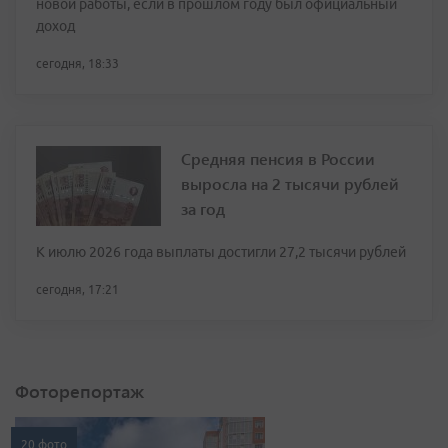
новой работы, если в прошлом году был официальный
доход
сегодня, 18:33
Средняя пенсия в России
выросла на 2 тысячи рублей
за год
К июлю 2026 года выплаты достигли 27,2 тысячи рублей
сегодня, 17:21
Фоторепортаж
20 фото