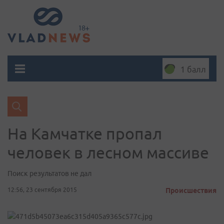
1 балл
На Камчатке пропал
человек в лесном массиве
Поиск результатов не дал
12:56, 23 сентября 2015
Происшествия