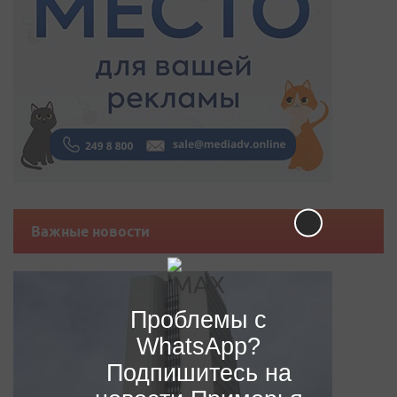
Важные новости
Проблемы с
WhatsApp?
Подпишитесь на