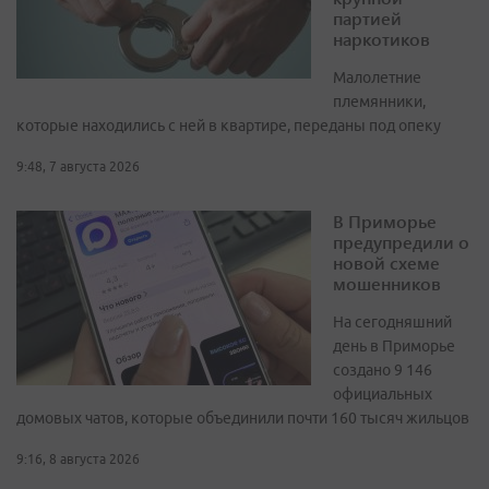
партией
наркотиков
Малолетние
племянники,
которые находились с ней в квартире, переданы под опеку
9:48, 7 августа 2026
В Приморье
предупредили о
новой схеме
мошенников
На сегодняшний
день в Приморье
создано 9 146
официальных
домовых чатов, которые объединили почти 160 тысяч жильцов
9:16, 8 августа 2026