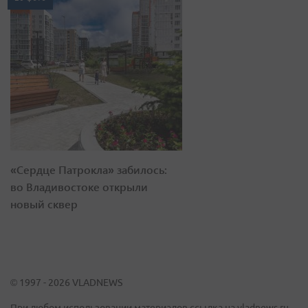
«Сердце Патрокла» забилось:
во Владивостоке открыли
новый сквер
© 1997 - 2026 VLADNEWS