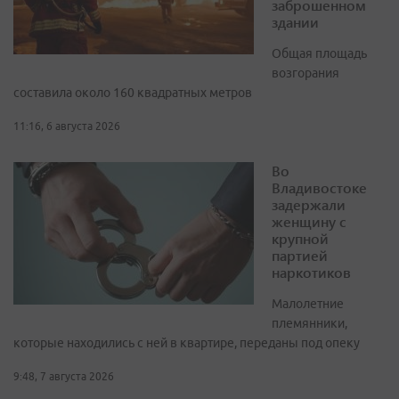
заброшенном
здании
Общая площадь
возгорания
составила около 160 квадратных метров
11:16, 6 августа 2026
Во
Владивостоке
задержали
женщину с
крупной
партией
наркотиков
Малолетние
племянники,
которые находились с ней в квартире, переданы под опеку
9:48, 7 августа 2026