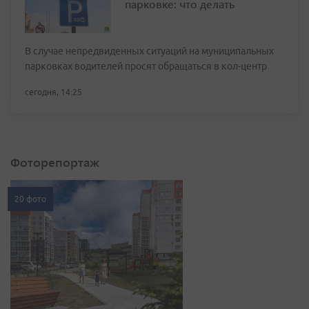
парковке: что делать
В случае непредвиденных ситуаций на муниципальных
парковках водителей просят обращаться в кол-центр
сегодня, 14:25
Фоторепортаж
20 фото