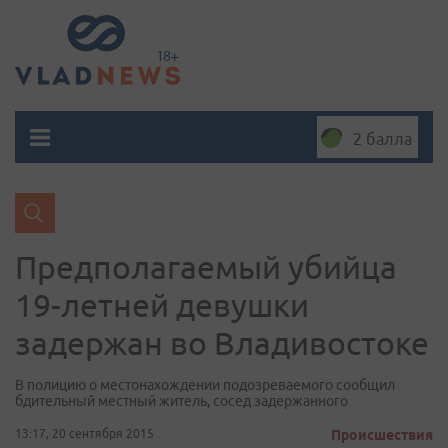
2 балла
Предполагаемый убийца
19-летней девушки
задержан во Владивостоке
В полицию о местонахождении подозреваемого сообщил
бдительный местный житель, сосед задержанного
13:17, 20 сентября 2015
Происшествия