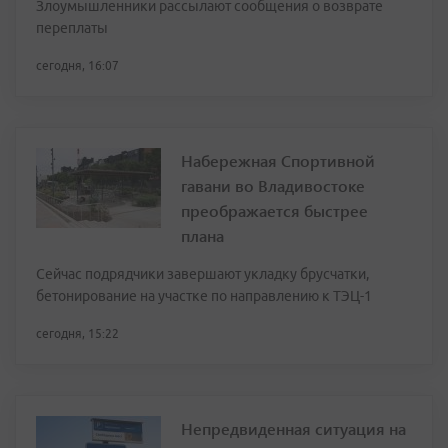
Злоумышленники рассылают сообщения о возврате
переплаты
сегодня, 16:07
Набережная Спортивной
гавани во Владивостоке
преображается быстрее
плана
Сейчас подрядчики завершают укладку брусчатки,
бетонирование на участке по направлению к ТЭЦ-1
сегодня, 15:22
Непредвиденная ситуация на