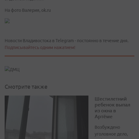
На фото Валерия, ok.ru
Новости Владивостока в Telegram - постоянно в течение дня.
Подписывайтесь одним нажатием!
Смотрите также
Шестилетний
ребенок выпал
из окна в
Артёме
Возбуждено
уголовное дело,