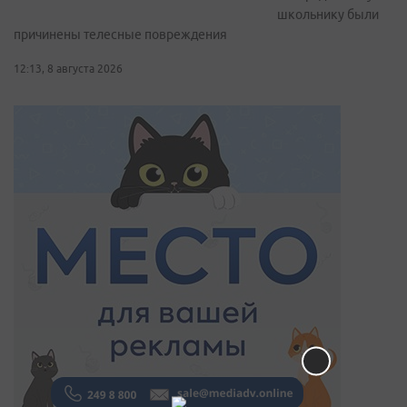
школьнику были
причинены телесные повреждения
12:13, 8 августа 2026