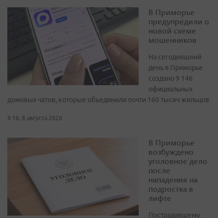
В Приморье
предупредили о
новой схеме
мошенников
На сегодняшний
день в Приморье
создано 9 146
официальных
домовых чатов, которые объединили почти 160 тысяч жильцов
9:16, 8 августа 2026
В Приморье
возбуждено
уголовное дело
после
нападения на
подростка в
лифте
Пострадавшему