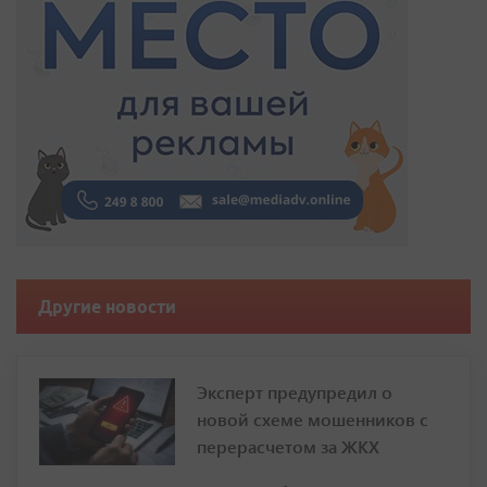
Другие новости
Эксперт предупредил о
новой схеме мошенников с
перерасчетом за ЖКХ