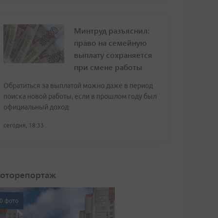
Минтруд разъяснил:
право на семейную
выплату сохраняется
при смене работы
Обратиться за выплатой можно даже в период
поиска новой работы, если в прошлом году был
официальный доход
сегодня, 18:33
оторепортаж
0 фото