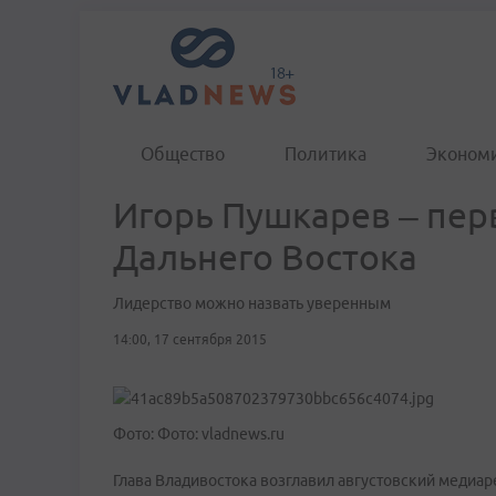
Общество
Политика
Эконом
Игорь Пушкарев – пер
Дальнего Востока
Лидерство можно назвать уверенным
14:00, 17 сентября 2015
Фото: Фото: vladnews.ru
Глава Владивостока возглавил августовский медиар