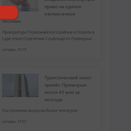
право на единое
ежемесячное
пособие
Прокуратура Первомайского района оспорила в
суде отказ Отделения Соцфонда по Приморью
сегодня, 20:19
Туристический налог
принёс Приморью
почти 43 млн за
полгода
Поступления выросли более чем втрое
сегодня, 19:02