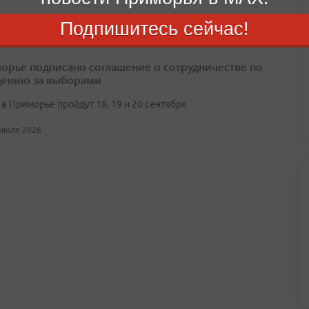
 июля 2026
Подпишитесь сейчас!
орье подписано соглашение о сотрудничестве по
ению за выборами
в Приморье пройдут 18, 19 и 20 сентября
 июля 2026