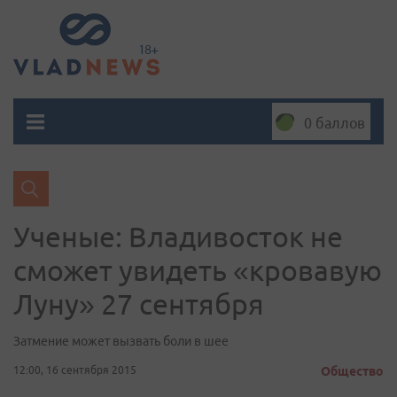
0 баллов
Ученые: Владивосток не
сможет увидеть «кровавую
Луну» 27 сентября
Затмение может вызвать боли в шее
12:00, 16 сентября 2015
Общество