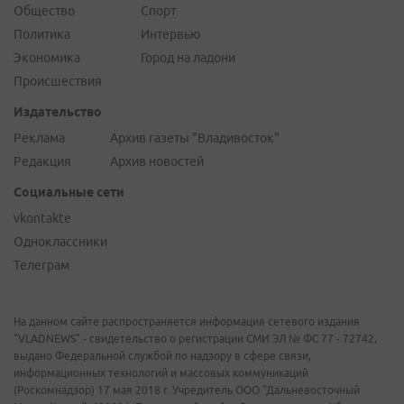
Общество
Спорт
Политика
Интервью
Экономика
Город на ладони
Происшествия
Издательство
Реклама
Архив газеты "Владивосток"
Редакция
Архив новостей
Социальные сети
vkontakte
Одноклассники
Телеграм
На данном сайте распространяется информация сетевого издания
"VLADNEWS" - свидетельство о регистрации СМИ ЭЛ № ФС 77 - 72742,
выдано Федеральной службой по надзору в сфере связи,
информационных технологий и массовых коммуникаций
(Роскомнадзор) 17 мая 2018 г. Учредитель ООО "Дальневосточный