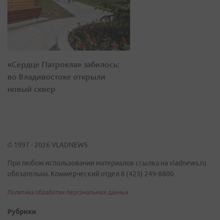
«Сердце Патрокла» забилось:
во Владивостоке открыли
новый сквер
© 1997 - 2026 VLADNEWS
При любом использовании материалов ссылка на vladnews.ru
обязательна. Коммерческий отдел 8 (423) 249-8800
Политика обработки персональных данных
Рубрики