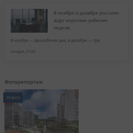
В ноябре и декабре россиян
ждут короткие рабочие
недели
В ноябре — два рабочих дня, в декабре — три
сегодня, 21:09
Фоторепортаж
20 фото