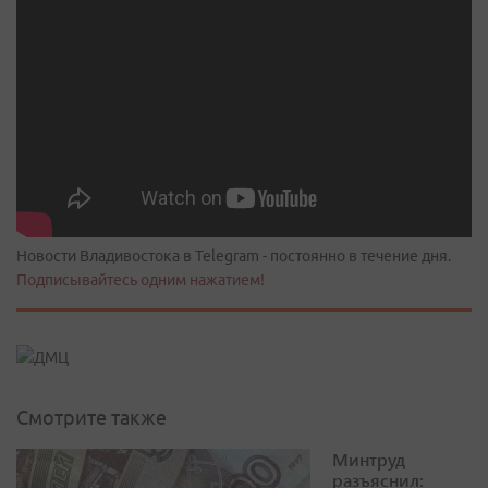
Новости Владивостока в Telegram - постоянно в течение дня.
Подписывайтесь одним нажатием!
Смотрите также
Минтруд
разъяснил: