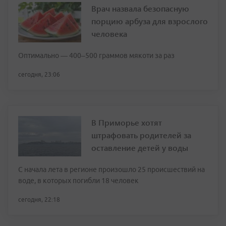
Врач назвала безопасную
порцию арбуза для взрослого
человека
Оптимально — 400–500 граммов мякоти за раз
сегодня, 23:06
В Приморье хотят
штрафовать родителей за
оставление детей у воды
С начала лета в регионе произошло 25 происшествий на
воде, в которых погибли 18 человек
сегодня, 22:18