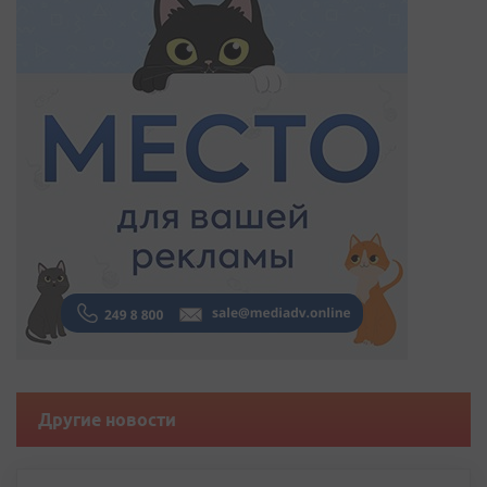
Другие новости