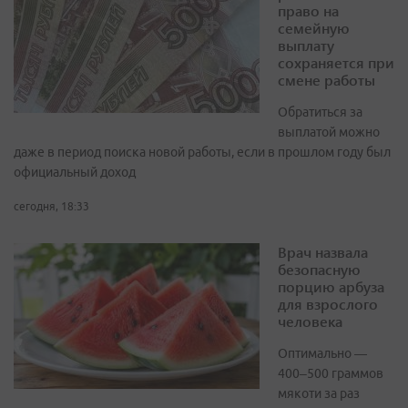
право на
семейную
выплату
сохраняется при
смене работы
Обратиться за
выплатой можно
даже в период поиска новой работы, если в прошлом году был
официальный доход
сегодня, 18:33
Врач назвала
безопасную
порцию арбуза
для взрослого
человека
Оптимально —
400–500 граммов
мякоти за раз