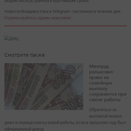
авария была устранена в кратчайшие сроки.
Новости Владивостока в Telegram - постоянно в течение дня.
Подписывайтесь одним нажатием!
Смотрите также
Минтруд
разъяснил:
право на
семейную
выплату
сохраняется при
смене работы
Обратиться за
выплатой можно
даже в период поиска новой работы, если в прошлом году был
официальный доход