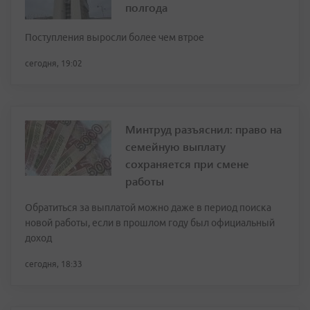
полгода
Поступления выросли более чем втрое
сегодня, 19:02
Минтруд разъяснил: право на
семейную выплату
сохраняется при смене
работы
Обратиться за выплатой можно даже в период поиска
новой работы, если в прошлом году был официальный
доход
сегодня, 18:33