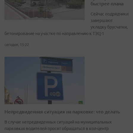
быстрее плана
Сейчас подрядчики
завершают
укладку брусчатки,
бетонирование на участке по направлению к ТЭЦ-1
сегодня, 15:22
Непредвиденная ситуация на парковке: что делать
В случае непредвиденных ситуаций на муниципальных
парковках водителей просят обращаться в кол-центр