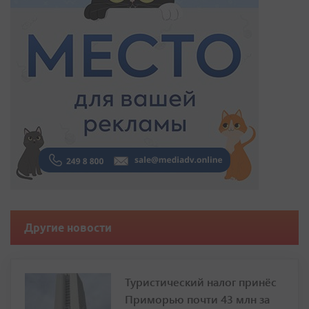
Другие новости
Туристический налог принёс
Приморью почти 43 млн за