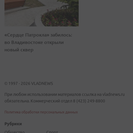
«Сердце Патрокла» забилось:
во Владивостоке открыли
новый сквер
© 1997 - 2026 VLADNEWS
При любом использовании материалов ссылка на vladnews.ru
обязательна. Коммерческий отдел 8 (423) 249-8800
Политика обработки персональных данных
Рубрики
Общество
Спорт