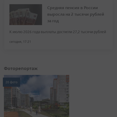
Средняя пенсия в России
выросла на 2 тысячи рублей
за год
К июлю 2026 года выплаты достигли 27,2 тысячи рублей
сегодня, 17:21
Фоторепортаж
20 фото