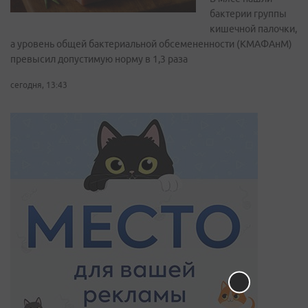
бактерии группы
кишечной палочки,
а уровень общей бактериальной обсемененности (КМАФАнМ)
превысил допустимую норму в 1,3 раза
сегодня, 13:43