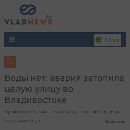
1 балл
Воды нет: авария затопила
целую улицу во
Владивостоке
Городские коммунальные службы среагировали оперативно
9:08, 11 сентября 2015
Общество