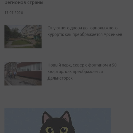
регионов страны
17.07.2026
От уютного двора до горнолыжного
курорта: как преображается Арсеньев
Новый парк, сквер с фонтаном и 50
квартир: как преображается
Дальнегорск