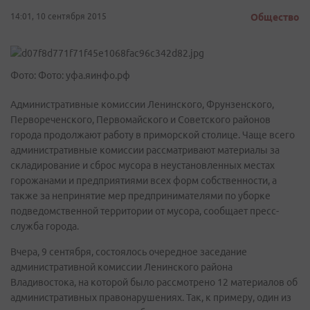
14:01, 10 сентября 2015
Общество
Фото: Фото: уфа.яинфо.рф
Административные комиссии Ленинского, Фрунзенского,
Первореченского, Первомайского и Советского районов
города продолжают работу в приморской столице. Чаще всего
административные комиссии рассматривают материалы за
складирование и сброс мусора в неустановленных местах
горожанами и предприятиями всех форм собственности, а
также за непринятие мер предпринимателями по уборке
подведомственной территории от мусора, сообщает пресс-
служба города.
Вчера, 9 сентября, состоялось очередное заседание
административной комиссии Ленинского района
Владивостока, на которой было рассмотрено 12 материалов об
административных правонарушениях. Так, к примеру, один из