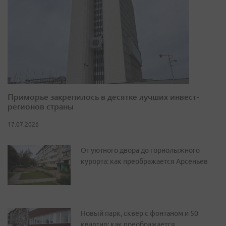
Приморье закрепилось в десятке лучших инвест-
регионов страны
17.07.2026
От уютного двора до горнолыжного
курорта: как преображается Арсеньев
Новый парк, сквер с фонтаном и 50
квартир: как преображается