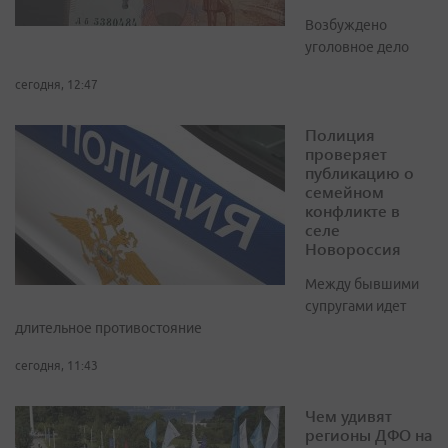
Возбуждено
уголовное дело
сегодня, 12:47
Полиция
проверяет
публикацию о
семейном
конфликте в
селе
Новороссия
Между бывшими
супругами идет
длительное противостояние
сегодня, 11:43
Чем удивят
регионы ДФО на