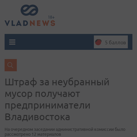
5 баллов
Штраф за неубранный
мусор получают
предприниматели
Владивостока
На очередном заседании административной комиссии было
рассмотрено 12 материалов