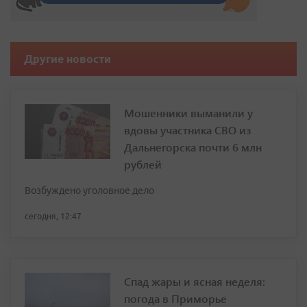
Другие новости
Мошенники выманили у
вдовы участника СВО из
Дальнегорска почти 6 млн
рублей
Возбуждено уголовное дело
сегодня, 12:47
Спад жары и ясная неделя:
погода в Приморье