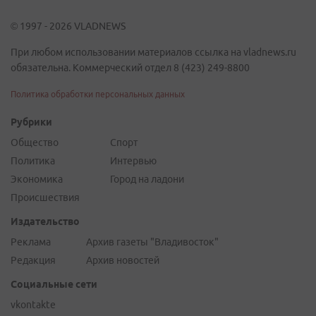
© 1997 - 2026 VLADNEWS
При любом использовании материалов ссылка на vladnews.ru
обязательна. Коммерческий отдел 8 (423) 249-8800
Политика обработки персональных данных
Рубрики
Общество
Спорт
Политика
Интервью
Экономика
Город на ладони
Происшествия
Издательство
Реклама
Архив газеты "Владивосток"
Редакция
Архив новостей
Социальные сети
vkontakte