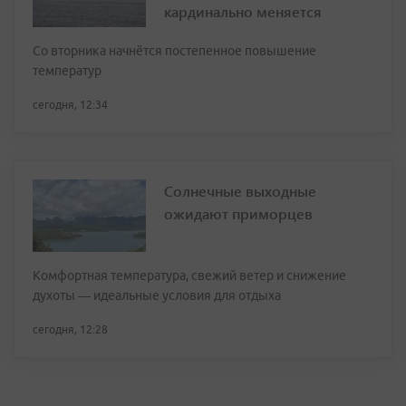
кардинально меняется
Со вторника начнётся постепенное повышение
температур
сегодня, 12:34
Солнечные выходные
ожидают приморцев
Комфортная температура, свежий ветер и снижение
духоты — идеальные условия для отдыха
сегодня, 12:28