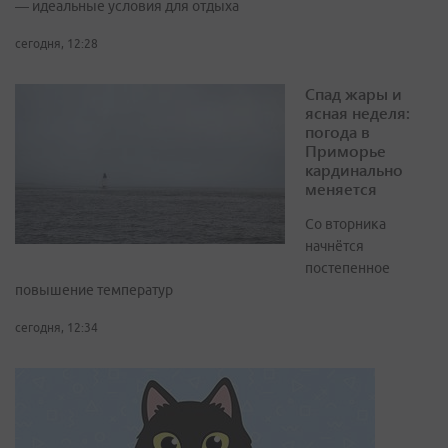
— идеальные условия для отдыха
сегодня, 12:28
Спад жары и
ясная неделя:
погода в
Приморье
кардинально
меняется
Со вторника
начнётся
постепенное
повышение температур
сегодня, 12:34