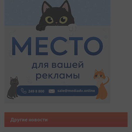
Другие новости