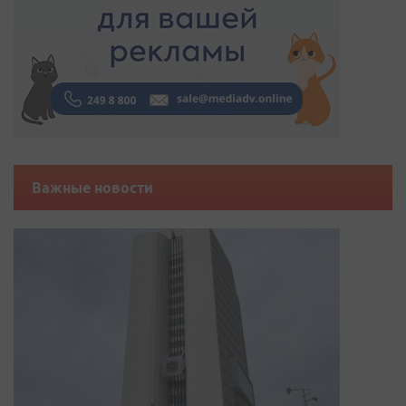
Важные новости