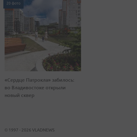
20 фото
«Сердце Патрокла» забилось:
во Владивостоке открыли
новый сквер
© 1997 - 2026 VLADNEWS