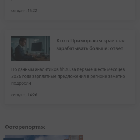
сегодня, 15:22
Кто в Приморском крае стал
зарабатывать больше: ответ
По данным аналитиков hh.ru, за первые шесть месяцев
2026 года зарплатные предложения в регионе заметно
подросли
сегодня, 14:26
Фоторепортаж