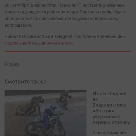
20 сентября. Владивосток. Примринг.", поставить указанные
хэштэги и дождаться решения жюри. Призовая тройка будет
определяться по оригинальности задумки и творческому
воплощению.
Новости Владивостока в Telegram - постоянно в течение дня.
Подписывайтесь одним нажатием!
Смотрите также
Итоги спидвея
во
Владивостоке:
«Восток»
удерживает
первую строчку
Серия домашних