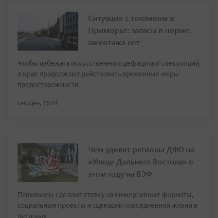
Ситуация с топливом в
Приморье: запасы в норме,
ажиотажа нет
Чтобы избежать искусственного дефицита и спекуляций,
в крае продолжают действовать временные меры
предосторожности
сегодня, 16:24
Чем удивят регионы ДФО на
«Улице Дальнего Востока» в
этом году на ВЭФ
Павильоны сделают ставку на иммерсивные форматы,
социальные проекты и сценарии повседневной жизни в
регионах