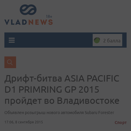
2 балла
Дрифт-битва ASIA PACIFIC
D1 PRIMRING GP 2015
пройдет во Владивостоке
Объявлен розыгрыш нового автомобиля Subaru Forester
17:06, 8 сентября 2015
Спорт