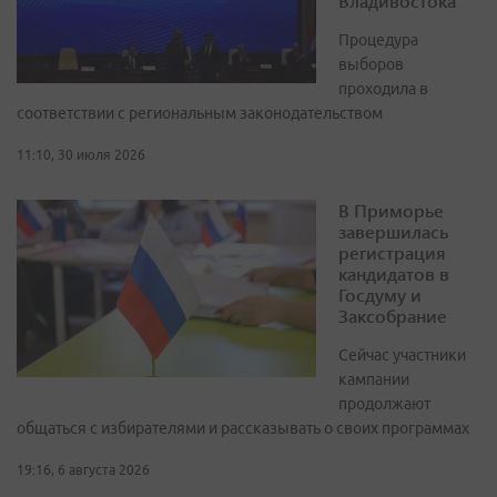
Владивостока
Процедура
выборов
проходила в
соответствии с региональным законодательством
11:10, 30 июля 2026
В Приморье
завершилась
регистрация
кандидатов в
Госдуму и
Заксобрание
Сейчас участники
кампании
продолжают
общаться с избирателями и рассказывать о своих программах
19:16, 6 августа 2026