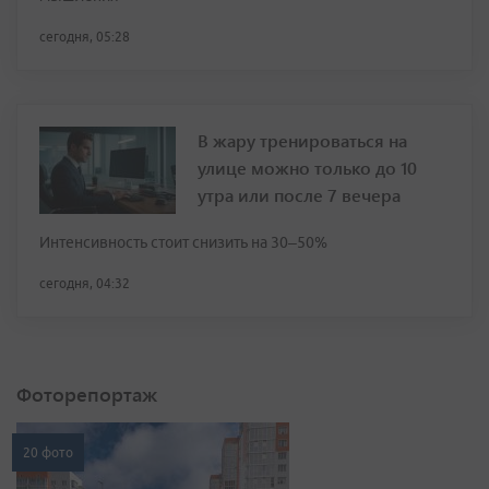
сегодня, 05:28
В жару тренироваться на
улице можно только до 10
утра или после 7 вечера
Интенсивность стоит снизить на 30–50%
сегодня, 04:32
Фоторепортаж
20 фото