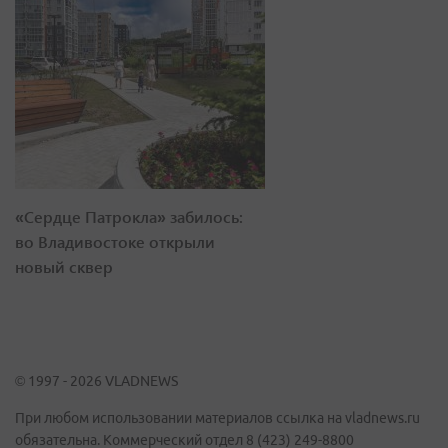
«Сердце Патрокла» забилось:
во Владивостоке открыли
новый сквер
© 1997 - 2026 VLADNEWS
При любом использовании материалов ссылка на vladnews.ru
обязательна. Коммерческий отдел 8 (423) 249-8800