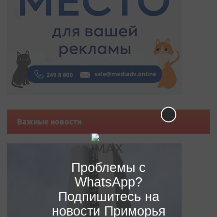
Важные новости
Проблемы с
WhatsApp?
Подпишитесь на
новости Приморья