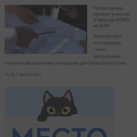
Путин лично
примет участие
в запуске НЗМУ
на ВЭФ
Ввод завода в
эксплуатацию
станет
центральным
событием деловой повестки форума для Приморского края
16:19, 7 августа 2026