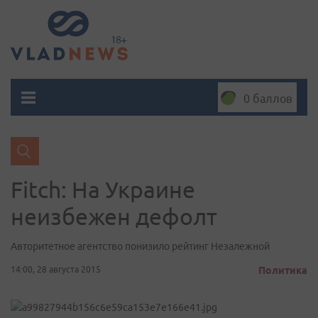
0 баллов
Fitch: На Украине
неизбежен дефолт
Авторитетное агентство понизило рейтинг Незалежной
14:00, 28 августа 2015
Политика