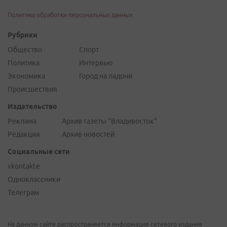
Политика обработки персональных данных
Рубрики
Общество
Спорт
Политика
Интервью
Экономика
Город на ладони
Происшествия
Издательство
Реклама
Архив газеты "Владивосток"
Редакция
Архив новостей
Социальные сети
vkontakte
Одноклассники
Телеграм
На данном сайте распространяется информация сетевого издания