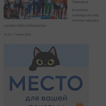
Энгельсе
В копилке
команды восемь
золотых наград и
серебро Кубка Губернатора
16:29, 17 июля 2026