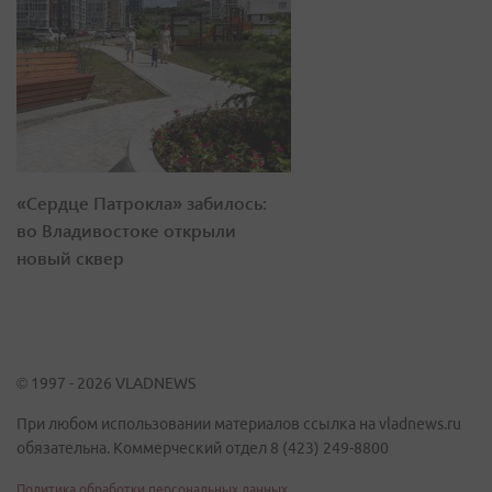
«Сердце Патрокла» забилось:
во Владивостоке открыли
новый сквер
© 1997 - 2026 VLADNEWS
При любом использовании материалов ссылка на vladnews.ru
обязательна. Коммерческий отдел 8 (423) 249-8800
Политика обработки персональных данных