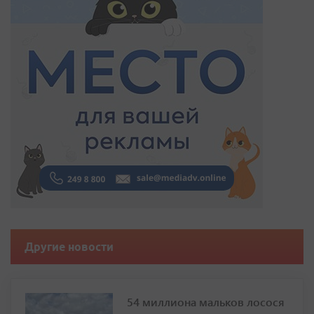
Другие новости
54 миллиона мальков лосося