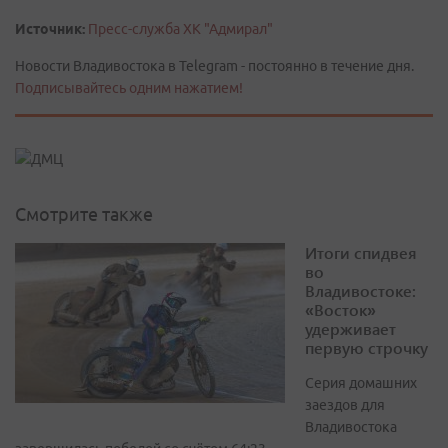
Источник:
Пресс-служба ХК "Адмирал"
Новости Владивостока в Telegram - постоянно в течение дня.
Подписывайтесь одним нажатием!
Смотрите также
Итоги спидвея
во
Владивостоке:
«Восток»
удерживает
первую строчку
Серия домашних
заездов для
Владивостока