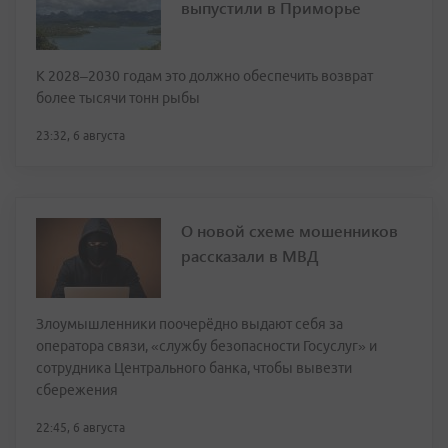
выпустили в Приморье
К 2028–2030 годам это должно обеспечить возврат
более тысячи тонн рыбы
23:32, 6 августа
О новой схеме мошенников
рассказали в МВД
Злоумышленники поочерёдно выдают себя за
оператора связи, «службу безопасности Госуслуг» и
сотрудника Центрального банка, чтобы вывезти
сбережения
22:45, 6 августа