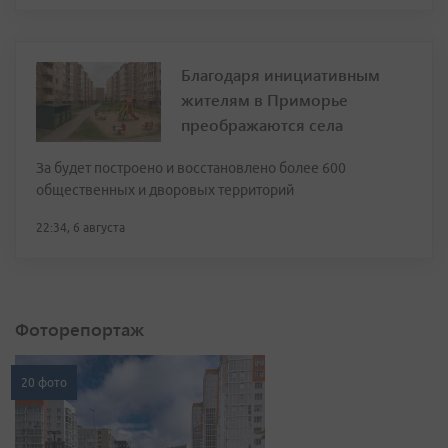
Благодаря инициативным
жителям в Приморье
преображаются села
За будет построено и восстановлено более 600
общественных и дворовых территорий
22:34, 6 августа
Фоторепортаж
20 фото