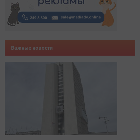
Важные новости