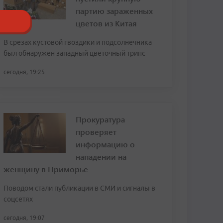
партию зараженных
цветов из Китая
В срезах кустовой гвоздики и подсолнечника
был обнаружен западный цветочный трипс
сегодня, 19:25
Прокуратура
проверяет
информацию о
нападении на
женщину в Приморье
Поводом стали публикации в СМИ и сигналы в
соцсетях
сегодня, 19:07