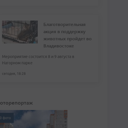
Благотворительная
акция в поддержку
животных пройдет во
Владивостоке
Мероприятие состоится 8 и 9 августа в
Нагорном парке
сегодня, 18:28
оторепортаж
0 фото