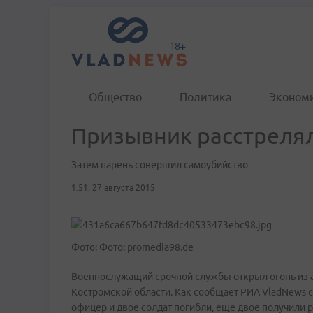
Общество
Политика
Эконом
Призывник расстреля
Затем парень совершил самоубийство
1:51, 27 августа 2015
Фото: Фото: promedia98.de
Военнослужащий срочной службы открыл огонь из а
Костромской области. Как сообщает РИА VladNews 
офицер и двое солдат погибли, еще двое получили