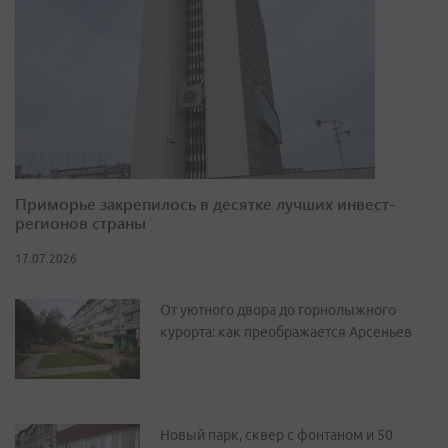
Приморье закрепилось в десятке лучших инвест-
регионов страны
17.07.2026
От уютного двора до горнолыжного
курорта: как преображается Арсеньев
Новый парк, сквер с фонтаном и 50