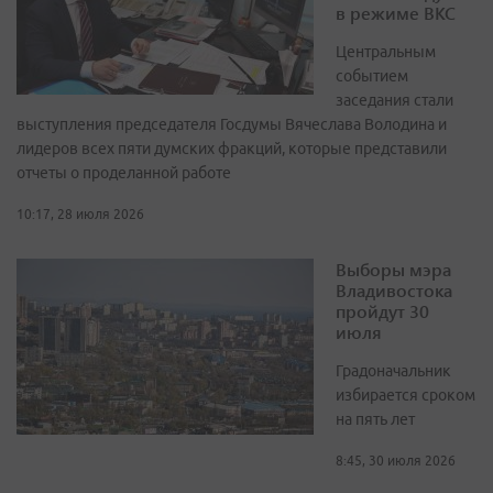
в режиме ВКС
Центральным
событием
заседания стали
выступления председателя Госдумы Вячеслава Володина и
лидеров всех пяти думских фракций, которые представили
отчеты о проделанной работе
10:17, 28 июля 2026
Выборы мэра
Владивостока
пройдут 30
июля
Градоначальник
избирается сроком
на пять лет
8:45, 30 июля 2026