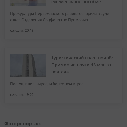
ежемесячное пособие
Прокуратура Первомайского района оспорила в суде
отказ Отделения Соцфонда по Приморью
сегодня, 20:19
Туристический налог принёс
Приморью почти 43 млн за
полгода
Поступления выросли более чем втрое
сегодня, 19:02
Фоторепортаж