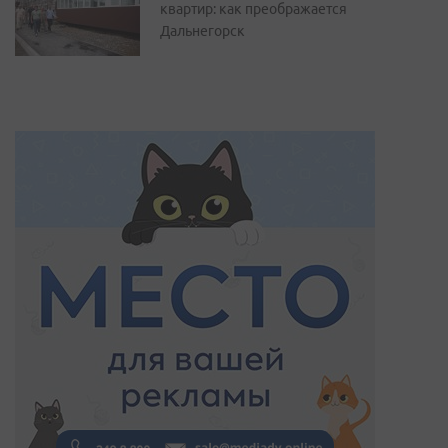
квартир: как преображается
Дальнегорск