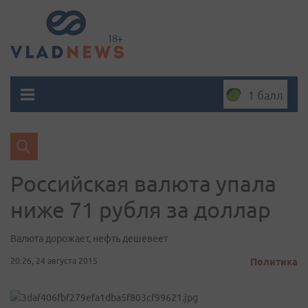
1 балл
Российская валюта упала
ниже 71 рубля за доллар
Валюта дорожает, нефть дешевеет
20:26, 24 августа 2015
Политика