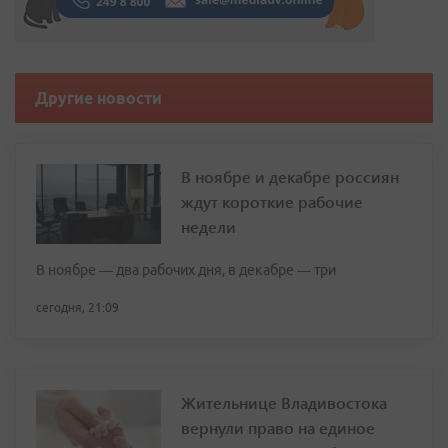
Другие новости
В ноябре и декабре россиян
ждут короткие рабочие
недели
В ноябре — два рабочих дня, в декабре — три
сегодня, 21:09
Жительнице Владивостока
вернули право на единое