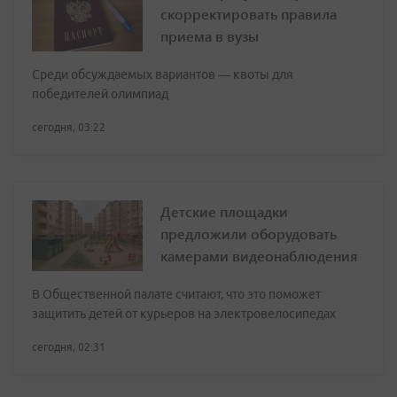
скорректировать правила
приема в вузы
Среди обсуждаемых вариантов — квоты для
победителей олимпиад
сегодня, 03:22
Детские площадки
предложили оборудовать
камерами видеонаблюдения
В Общественной палате считают, что это поможет
защитить детей от курьеров на электровелосипедах
сегодня, 02:31