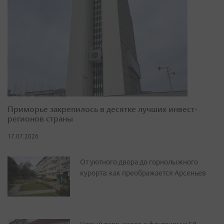
Приморье закрепилось в десятке лучших инвест-
регионов страны
17.07.2026
От уютного двора до горнолыжного
курорта: как преображается Арсеньев