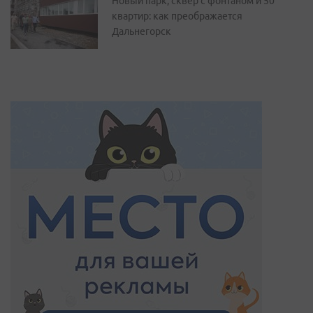
Новый парк, сквер с фонтаном и 50
квартир: как преображается
Дальнегорск