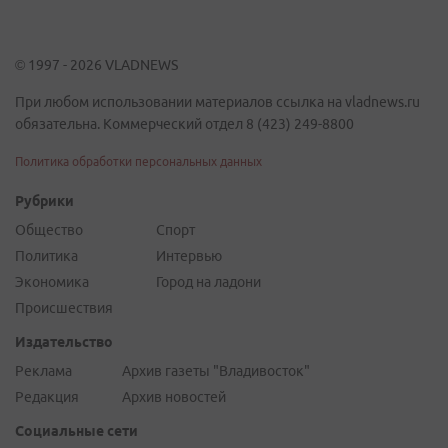
© 1997 - 2026 VLADNEWS
При любом использовании материалов ссылка на vladnews.ru
обязательна. Коммерческий отдел 8 (423) 249-8800
Политика обработки персональных данных
Рубрики
Общество
Спорт
Политика
Интервью
Экономика
Город на ладони
Происшествия
Издательство
Реклама
Архив газеты "Владивосток"
Редакция
Архив новостей
Социальные сети