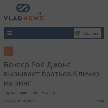
0 баллов
Боксер Рой Джонс
вызывает братьев Кличко
на ринг
Ему запретили въезд на Украину
21:00, 23 августа 2015
Спорт