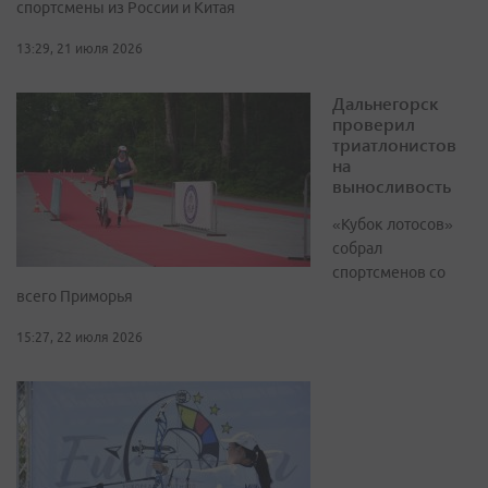
спортсмены из России и Китая
13:29, 21 июля 2026
Дальнегорск
проверил
триатлонистов
на
выносливость
«Кубок лотосов»
собрал
спортсменов со
всего Приморья
15:27, 22 июля 2026