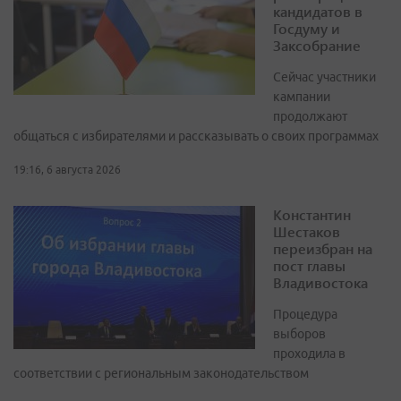
кандидатов в
Госдуму и
Заксобрание
Сейчас участники
кампании
продолжают
общаться с избирателями и рассказывать о своих программах
19:16, 6 августа 2026
Константин
Шестаков
переизбран на
пост главы
Владивостока
Процедура
выборов
проходила в
соответствии с региональным законодательством