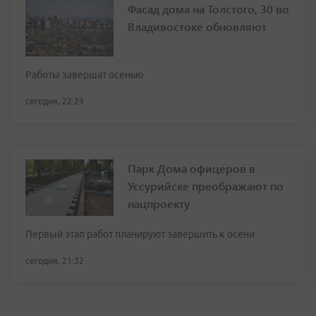
Фасад дома на Толстого, 30 во
Владивостоке обновляют
Работы завершат осенью
сегодня, 22:29
Парк Дома офицеров в
Уссурийске преображают по
нацпроекту
Первый этап работ планируют завершить к осени
сегодня, 21:32