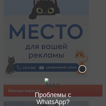
Важные новости
Проблемы с
WhatsApp?