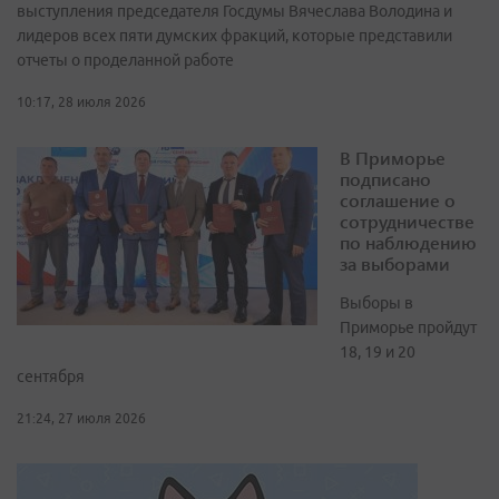
выступления председателя Госдумы Вячеслава Володина и
лидеров всех пяти думских фракций, которые представили
отчеты о проделанной работе
10:17, 28 июля 2026
В Приморье
подписано
соглашение о
сотрудничестве
по наблюдению
за выборами
Выборы в
Приморье пройдут
18, 19 и 20
сентября
21:24, 27 июля 2026