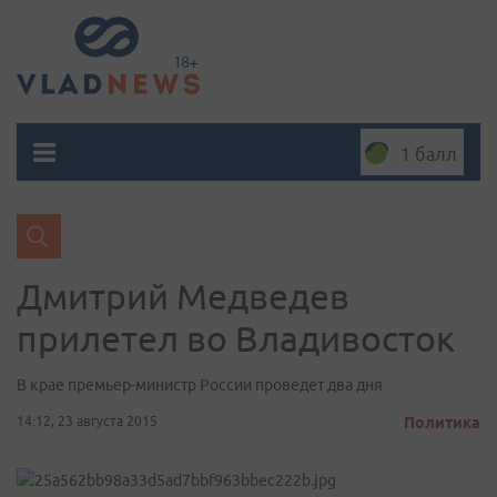
1 балл
Дмитрий Медведев
прилетел во Владивосток
В крае премьер-министр России проведет два дня
14:12, 23 августа 2015
Политика