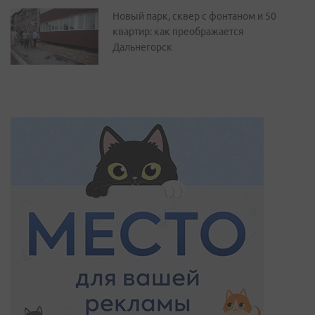
Новый парк, сквер с фонтаном и 50
квартир: как преображается
Дальнегорск