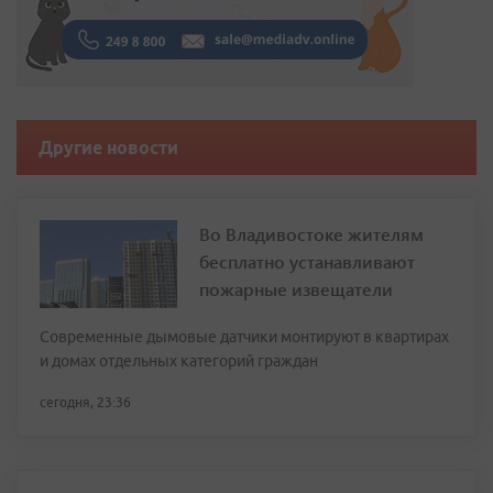
Другие новости
Во Владивостоке жителям
бесплатно устанавливают
пожарные извещатели
Современные дымовые датчики монтируют в квартирах
и домах отдельных категорий граждан
сегодня, 23:36