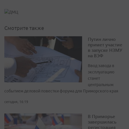
Смотрите также
Путин лично
примет участие
в запуске НЗМУ
на ВЭФ
Ввод завода в
эксплуатацию
станет
центральным
событием деловой повестки форума для Приморского края
сегодня, 16:19
В Приморье
завершилась
регистрация