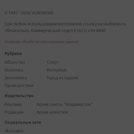
© 1997 - 2026 VLADNEWS
При любом использовании материалов ссылка на vladnews.ru
обязательна. Коммерческий отдел 8 (423) 249-8800
Политика обработки персональных данных
Рубрики
Общество
Спорт
Политика
Интервью
Экономика
Город на ладони
Происшествия
Издательство
Реклама
Архив газеты "Владивосток"
Редакция
Архив новостей
Социальные сети
vkontakte