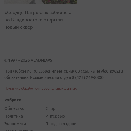
«Сердце Патрокла» забилось:
во Владивостоке открыли
новый сквер
© 1997 - 2026 VLADNEWS
При любом использовании материалов ссылка на vladnews.ru
обязательна. Коммерческий отдел 8 (423) 249-8800
Политика обработки персональных данных
Рубрики
Общество
Спорт
Политика
Интервью
Экономика
Город на ладони