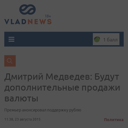
1 балл
Дмитрий Медведев: Будут
дополнительные продажи
валюты
Премьер анонсировал поддержку рублю
11:38, 23 августа 2015
Политика