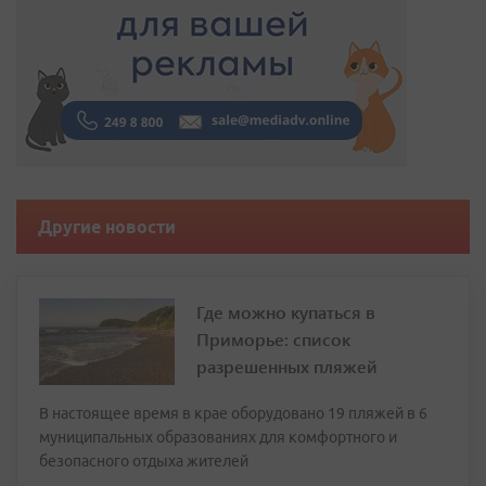
Другие новости
Где можно купаться в
Приморье: список
разрешенных пляжей
В настоящее время в крае оборудовано 19 пляжей в 6
муниципальных образованиях для комфортного и
безопасного отдыха жителей