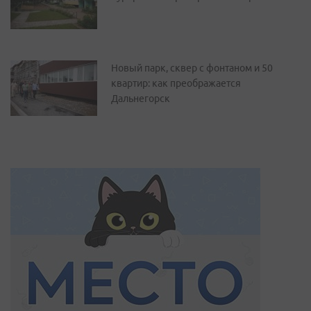
Новый парк, сквер с фонтаном и 50
квартир: как преображается
Дальнегорск