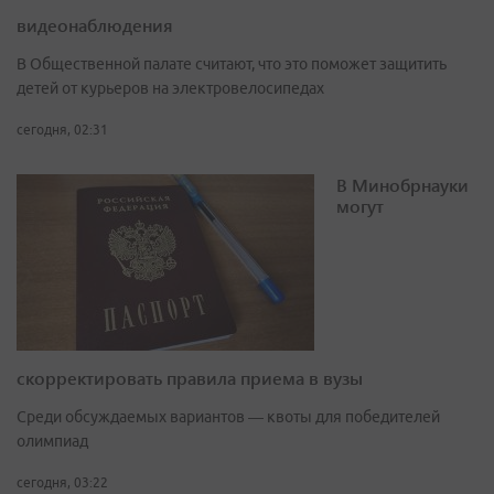
видеонаблюдения
В Общественной палате считают, что это поможет защитить
детей от курьеров на электровелосипедах
сегодня, 02:31
В Минобрнауки
могут
скорректировать правила приема в вузы
Среди обсуждаемых вариантов — квоты для победителей
олимпиад
сегодня, 03:22