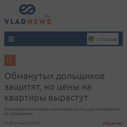
0 баллов
Обманутых дольщиков
защитят, но цены на
квартиры вырастут
Благодаря изменениям в законодательстве удастся избавится
от спекулянтов
12:04, 20 августа 2015
Общество