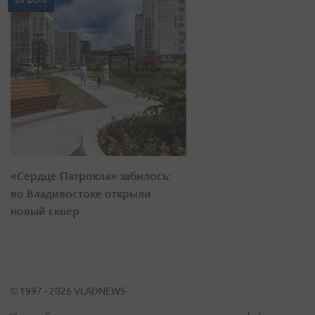
«Сердце Патрокла» забилось:
во Владивостоке открыли
новый сквер
© 1997 - 2026 VLADNEWS