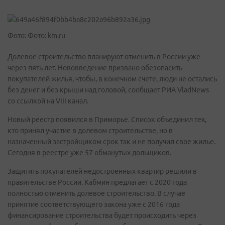
Фото: Фото: km.ru
Долевое строительство планируют отменить в России уже
через пять лет. Нововведение призвано обезопасить
покупателей жилья, чтобы, в конечном счете, люди не остались
без денег и без крыши над головой, сообщает РИА VladNews
со ссылкой на VIII канал.
Новый реестр появился в Приморье. Список объединил тех,
кто принял участие в долевом строительстве, но в
назначенный застройщиком срок так и не получил свое жилье.
Сегодня в реестре уже 57 обманутых дольщиков.
Защитить покупателей недостроенных квартир решили в
правительстве России. Кабмин предлагает с 2020 года
полностью отменить долевое строительство. В случае
принятие соответствующего закона уже с 2016 года
финансирование строительства будет происходить через