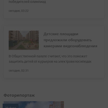
победителей олимпиад
сегодня, 03:22
Детские площадки
предложили оборудовать
камерами видеонаблюдения
В Общественной палате считают, что это поможет
защитить детей от курьеров на электровелосипедах
сегодня, 02:31
Фоторепортаж
20 фото