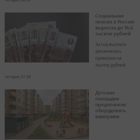
Социальная
пенсия в России
выросла до 16,6
тысячи рублей
За год выплата
увеличилась
примерно на
тысячу рублей
сегодня, 01:28
Детские
площадки
предложили
оборудовать
камерами