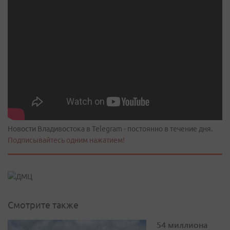
Новости Владивостока в Telegram - постоянно в течение дня.
Подписывайтесь одним нажатием!
Смотрите также
54 миллиона