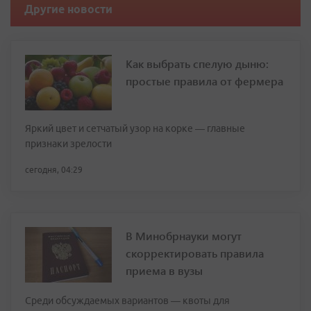
Другие новости
Как выбрать спелую дыню:
простые правила от фермера
Яркий цвет и сетчатый узор на корке — главные
признаки зрелости
сегодня, 04:29
В Минобрнауки могут
скорректировать правила
приема в вузы
Среди обсуждаемых вариантов — квоты для