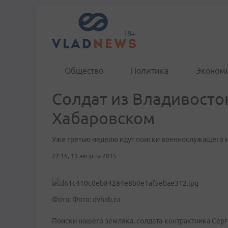
Общество
Политика
Эконом
Солдат из Владивосто
Хабаровском
Уже третью неделю идут поиски военнослужащего 
22:16, 19 августа 2015
Фото: Фото: dvhab.ru
Поиски нашего земляка, солдата-контрактника Серг