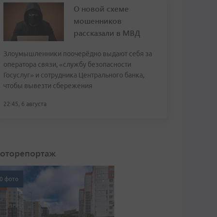
О новой схеме
мошенников
рассказали в МВД
Злоумышленники поочерёдно выдают себя за
оператора связи, «службу безопасности
Госуслуг» и сотрудника Центрального банка,
чтобы вывезти сбережения
22:45, 6 августа
оторепортаж
0 фото