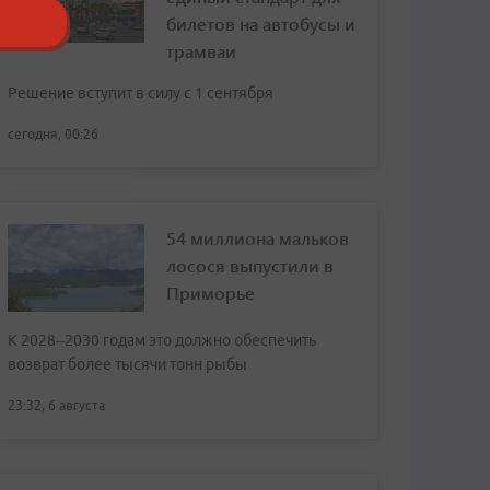
билетов на автобусы и
трамваи
Решение вступит в силу с 1 сентября
сегодня, 00:26
54 миллиона мальков
лосося выпустили в
Приморье
К 2028–2030 годам это должно обеспечить
возврат более тысячи тонн рыбы
23:32, 6 августа