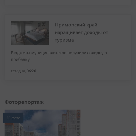
Приморский край
наращивает доходы от
туризма
Бюджеты муниципалитетов получили солидную
прибавку
сегодня, 06:26
Фоторепортаж
20 фото