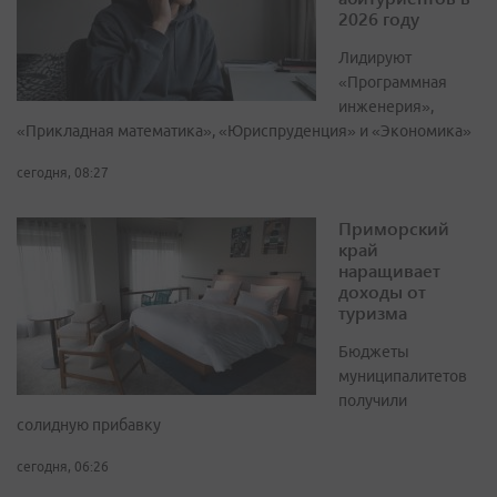
2026 году
Лидируют
«Программная
инженерия»,
«Прикладная математика», «Юриспруденция» и «Экономика»
сегодня, 08:27
Приморский
край
наращивает
доходы от
туризма
Бюджеты
муниципалитетов
получили
солидную прибавку
сегодня, 06:26