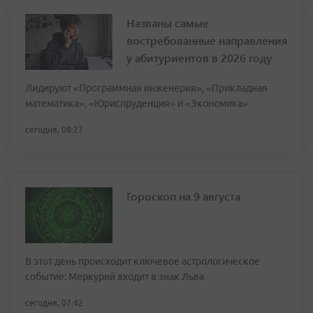
Названы самые
востребованные направления
у абитуриентов в 2026 году
Лидируют «Программная инженерия», «Прикладная
математика», «Юриспруденция» и «Экономика»
сегодня, 08:27
Гороскоп на 9 августа
В этот день происходит ключевое астрологическое
событие: Меркурий входит в знак Льва
сегодня, 07:42