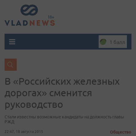
1 балл
В «Российских железных
дорогах» сменится
руководство
Стали известны возможные кандидаты на должность главы
РЖД
22:47, 18 августа 2015
Общество