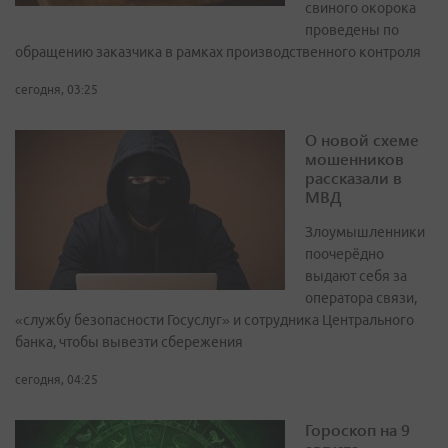
свиного окорока
проведены по
обращению заказчика в рамках производственного контроля
сегодня, 03:25
О новой схеме
мошенников
рассказали в
МВД
Злоумышленники
поочерёдно
выдают себя за
оператора связи,
«службу безопасности Госуслуг» и сотрудника Центрального
банка, чтобы вывезти сбережения
сегодня, 04:25
Гороскоп на 9