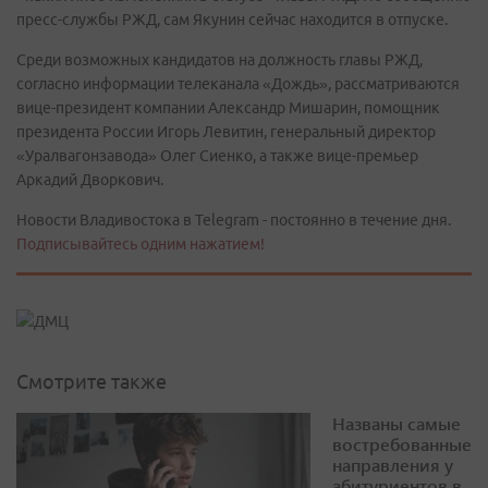
пресс-службы РЖД, сам Якунин сейчас находится в отпуске.
Среди возможных кандидатов на должность главы РЖД,
согласно информации телеканала «Дождь», рассматриваются
вице-президент компании Александр Мишарин, помощник
президента России Игорь Левитин, генеральный директор
«Уралвагонзавода» Олег Сиенко, а также вице-премьер
Аркадий Дворкович.
Новости Владивостока в Telegram - постоянно в течение дня.
Подписывайтесь одним нажатием!
Смотрите также
Названы самые
востребованные
направления у
абитуриентов в