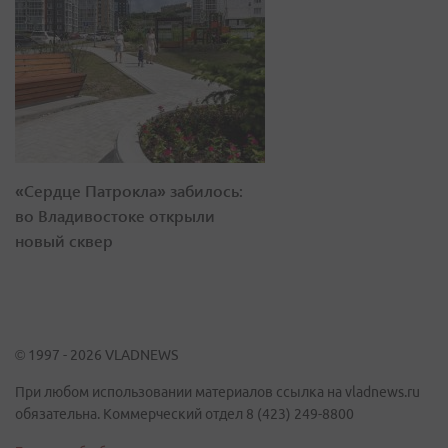
«Сердце Патрокла» забилось:
во Владивостоке открыли
новый сквер
© 1997 - 2026 VLADNEWS
При любом использовании материалов ссылка на vladnews.ru
обязательна. Коммерческий отдел 8 (423) 249-8800