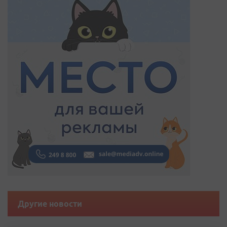
Другие новости