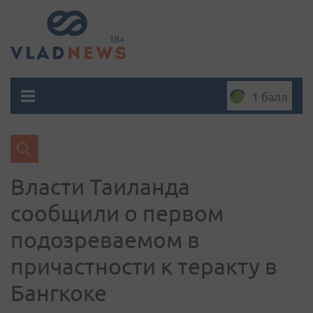
1 балл
Власти Таиланда
сообщили о первом
подозреваемом в
причастности к теракту в
Бангкоке