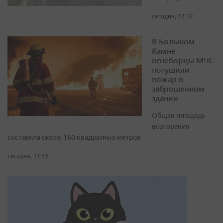
сегодня, 12:12
В Большом
Камне
огнеборцы МЧС
потушили
пожар в
заброшенном
здании
Общая площадь
возгорания
составила около 160 квадратных метров
сегодня, 11:16