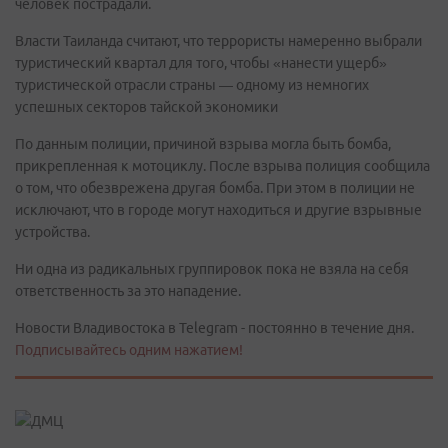
человек пострадали.
Власти Таиланда считают, что террористы намеренно выбрали
туристический квартал для того, чтобы «нанести ущерб»
туристической отрасли страны — одному из немногих
успешных секторов тайской экономики
По данным полиции, причиной взрыва могла быть бомба,
прикрепленная к мотоциклу. После взрыва полиция сообщила
о том, что обезврежена другая бомба. При этом в полиции не
исключают, что в городе могут находиться и другие взрывные
устройства.
Ни одна из радикальных группировок пока не взяла на себя
ответственность за это нападение.
Новости Владивостока в Telegram - постоянно в течение дня.
Подписывайтесь одним нажатием!