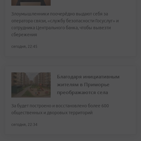
Злоумышленники поочерёдно выдают себя за
оператора связи, «службу безопасности Госуслуг» и
сотрудника Центрального банка, чтобы вывезти
сбережения
сегодня, 22:45
Благодаря инициативным
жителям в Приморье
преображаются села
За будет построено и восстановлено более 600
общественных и дворовых территорий
сегодня, 22:34