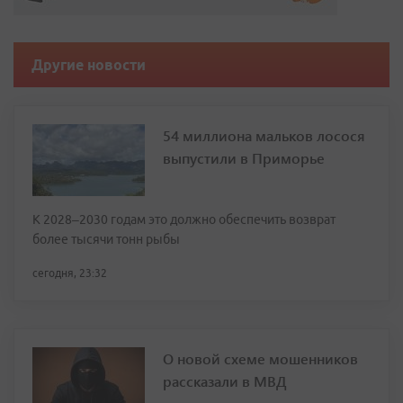
Другие новости
54 миллиона мальков лосося
выпустили в Приморье
К 2028–2030 годам это должно обеспечить возврат
более тысячи тонн рыбы
сегодня, 23:32
О новой схеме мошенников
рассказали в МВД