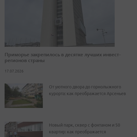
Приморье закрепилось в десятке лучших инвест-
регионов страны
17.07.2026
От уютного двора до горнолыжного
курорта: как преображается Арсеньев
Новый парк, сквер с фонтаном и 50
квартир: как преображается