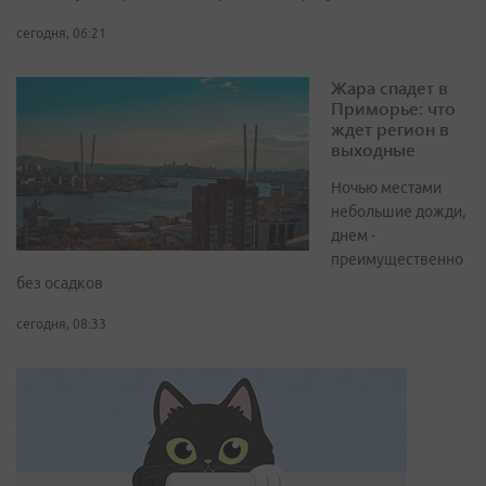
сегодня, 06:21
Жара спадет в
Приморье: что
ждет регион в
выходные
Ночью местами
небольшие дожди,
днем -
преимущественно
без осадков
сегодня, 08:33