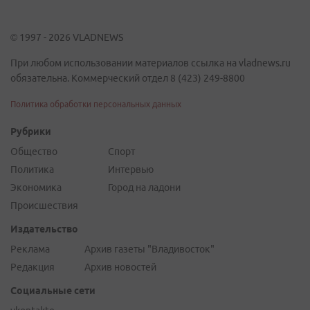
© 1997 - 2026 VLADNEWS
При любом использовании материалов ссылка на vladnews.ru
обязательна. Коммерческий отдел 8 (423) 249-8800
Политика обработки персональных данных
Рубрики
Общество
Спорт
Политика
Интервью
Экономика
Город на ладони
Происшествия
Издательство
Реклама
Архив газеты "Владивосток"
Редакция
Архив новостей
Социальные сети