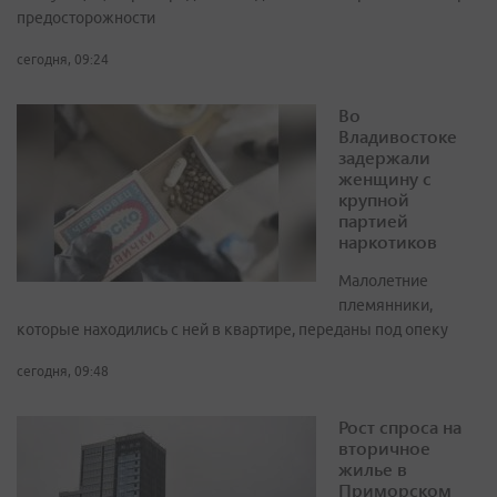
предосторожности
сегодня, 09:24
Во
Владивостоке
задержали
женщину с
крупной
партией
наркотиков
Малолетние
племянники,
которые находились с ней в квартире, переданы под опеку
сегодня, 09:48
Рост спроса на
вторичное
жилье в
Приморском