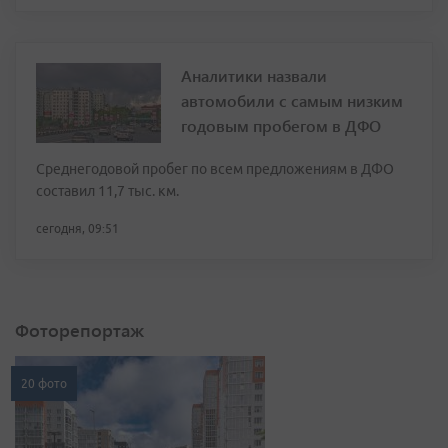
Аналитики назвали
автомобили с самым низким
годовым пробегом в ДФО
Среднегодовой пробег по всем предложениям в ДФО
составил 11,7 тыс. км.
сегодня, 09:51
Фоторепортаж
20 фото