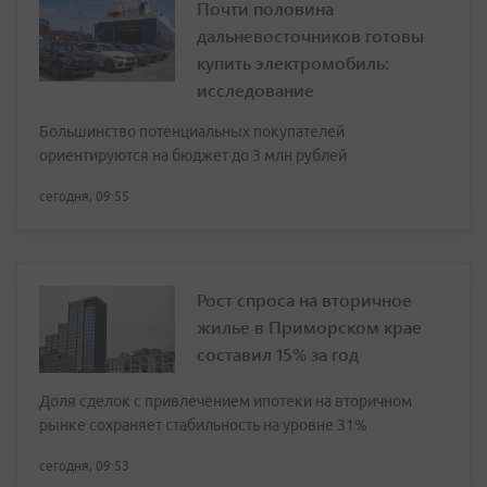
Почти половина
дальневосточников готовы
купить электромобиль:
исследование
Большинство потенциальных покупателей
ориентируются на бюджет до 3 млн рублей
сегодня, 09:55
Рост спроса на вторичное
жилье в Приморском крае
составил 15% за год
Доля сделок с привлечением ипотеки на вторичном
рынке сохраняет стабильность на уровне 31%
сегодня, 09:53