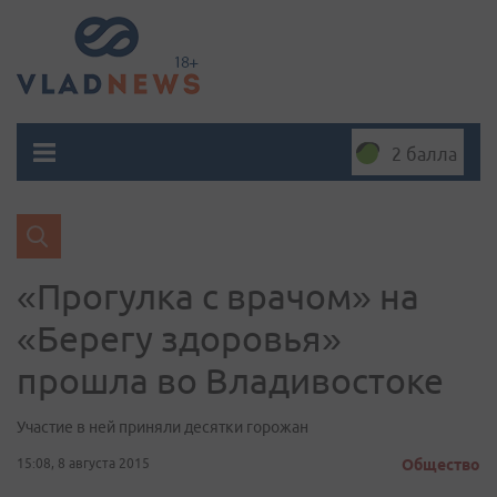
2 балла
«Прогулка с врачом» на
«Берегу здоровья»
прошла во Владивостоке
Участие в ней приняли десятки горожан
15:08, 8 августа 2015
Общество