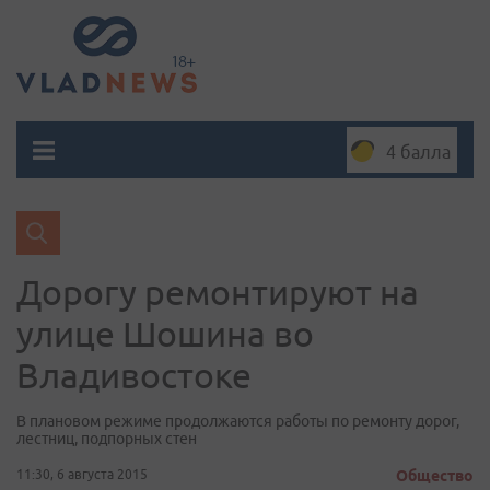
4 балла
Дорогу ремонтируют на
улице Шошина во
Владивостоке
В плановом режиме продолжаются работы по ремонту дорог,
лестниц, подпорных стен
11:30, 6 августа 2015
Общество