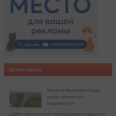
Другие новости
Россия и Малайзия обсудят
новые проекты во
Владивостоке
В ДВФУ соберутся более 100 представителей двух стран