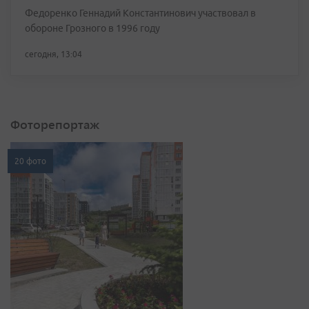
Федоренко Геннадий Константинович участвовал в
обороне Грозного в 1996 году
сегодня, 13:04
Фоторепортаж
20 фото