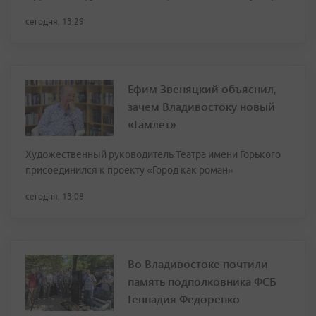
сегодня, 13:29
Ефим Звеняцкий объяснил,
зачем Владивостоку новый
«Гамлет»
Художественный руководитель Театра имени Горького
присоединился к проекту «Город как роман»
сегодня, 13:08
Во Владивостоке почтили
память подполковника ФСБ
Геннадия Федоренко