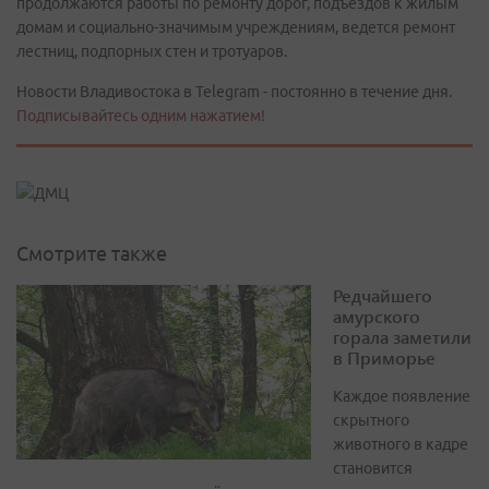
продолжаются работы по ремонту дорог, подъездов к жилым
домам и социально-значимым учреждениям, ведется ремонт
лестниц, подпорных стен и тротуаров.
Новости Владивостока в Telegram - постоянно в течение дня.
Подписывайтесь одним нажатием!
Смотрите также
Редчайшего
амурского
горала заметили
в Приморье
Каждое появление
скрытного
животного в кадре
становится