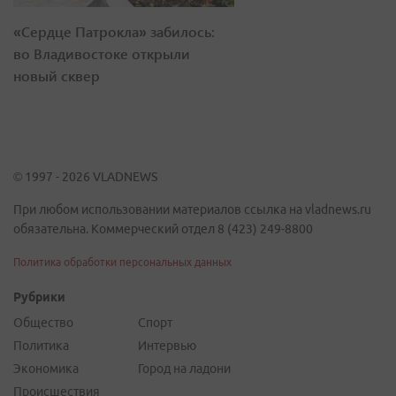
«Сердце Патрокла» забилось:
во Владивостоке открыли
новый сквер
© 1997 - 2026 VLADNEWS
При любом использовании материалов ссылка на vladnews.ru
обязательна. Коммерческий отдел 8 (423) 249-8800
Политика обработки персональных данных
Рубрики
Общество
Спорт
Политика
Интервью
Экономика
Город на ладони
Происшествия