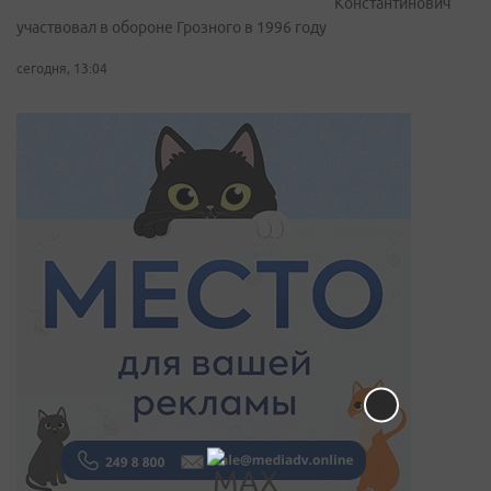
Константинович
участвовал в обороне Грозного в 1996 году
сегодня, 13:04