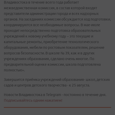
Владивостока в течение всего года работает
межведомственная комиссия, в состав которой входят
представители администрации города и всех надзорных
органов. На заседаниях комиссии обсуждается ход подготовки,
координируются все необходимые вопросы. В мае-июле
проходит непосредственно подготовка образовательных
учреждений к новому учебному году – это текущие и
капитальные ремонты, приобретение технологического
оборудования, мебели по ростовым показателям, решение
вопросов безопасности. В школе № 39, как и в других
учреждениях образования, сделано очень многое. По
предварительной оценке комиссии, школа подготовлена
полностью».
Завершится приёмка учреждений образования- школ, детских
садов и центров детского творчества - к 25 августа.
Новости Владивостока в Telegram - постоянно в течение дня.
Подписывайтесь одним нажатием!