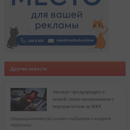
Другие новости
Эксперт предупредил о
новой схеме мошенников с
перерасчетом за ЖКХ
Злоумышленники рассылают сообщения о возврате
переплаты