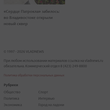
«Сердце Патрокла» забилось:
во Владивостоке открыли
новый сквер
© 1997 - 2026 VLADNEWS
При любом использовании материалов ссылка на vladnews.ru
обязательна. Коммерческий отдел 8 (423) 249-8800
Политика обработки персональных данных
Рубрики
Общество
Спорт
Политика
Интервью
Экономика
Город на ладони