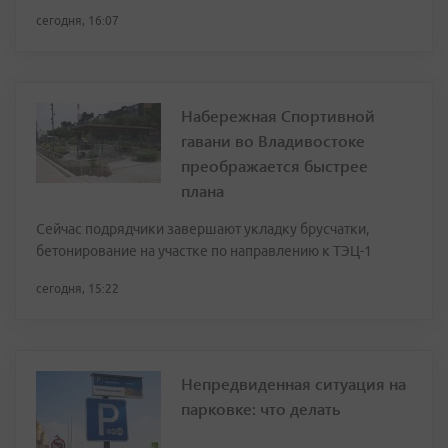
сегодня, 16:07
Набережная Спортивной
гавани во Владивостоке
преображается быстрее
плана
Сейчас подрядчики завершают укладку брусчатки,
бетонирование на участке по направлению к ТЭЦ-1
сегодня, 15:22
Непредвиденная ситуация на
парковке: что делать