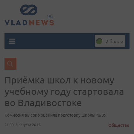
2 балла
Приёмка школ к новому
учебному году стартовала
во Владивостоке
Комиссия высоко оценила подготовку школы № 39
21:00, 5 августа 2015
Общество