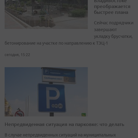
Владивостоке
преображается
быстрее плана
Сейчас подрядчики
завершают
укладку брусчатки,
бетонирование на участке по направлению к ТЭЦ-1
сегодня, 15:22
Непредвиденная ситуация на парковке: что делать
В случае непредвиденных ситуаций на муниципальных