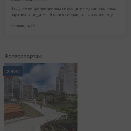
В случае непредвиденных ситуаций на муниципальных
парковках водителей просят обращаться в кол-центр
сегодня, 14:25
Фоторепортаж
20 фото