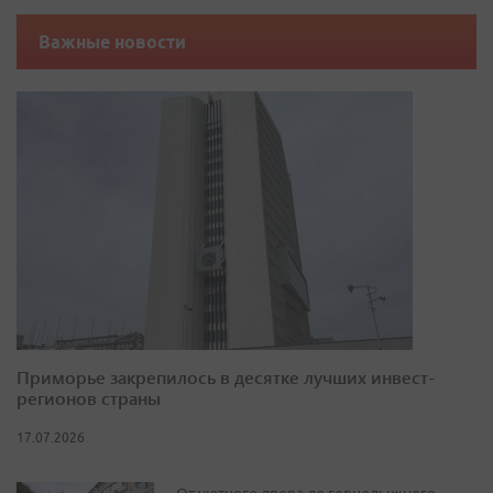
Важные новости
Приморье закрепилось в десятке лучших инвест-
регионов страны
17.07.2026