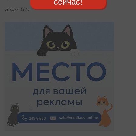
сейчас!
сегодня, 12:49