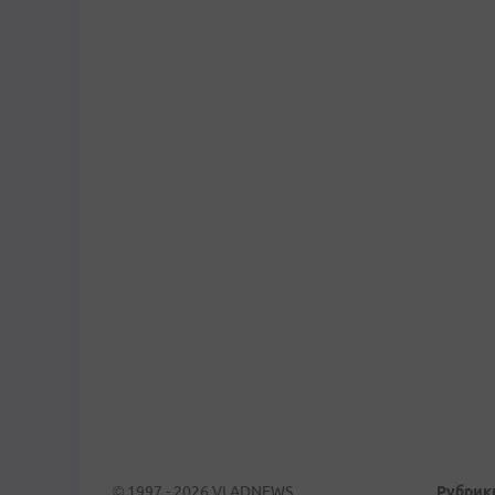
© 1997 - 2026 VLADNEWS
Рубрик