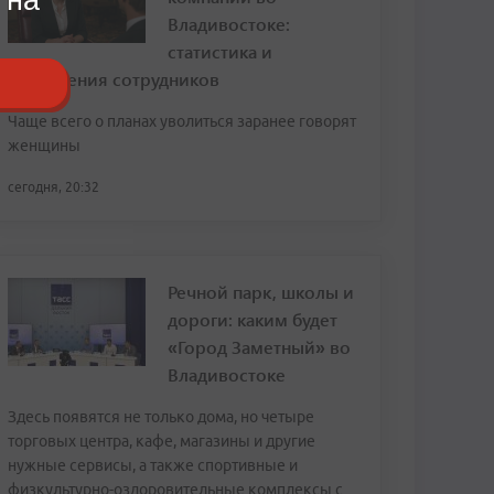
Владивостоке:
статистика и
откровения сотрудников
Чаще всего о планах уволиться заранее говорят
женщины
сегодня, 20:32
Речной парк, школы и
дороги: каким будет
«Город Заметный» во
Владивостоке
Здесь появятся не только дома, но четыре
торговых центра, кафе, магазины и другие
нужные сервисы, а также спортивные и
физкультурно-оздоровительные комплексы с