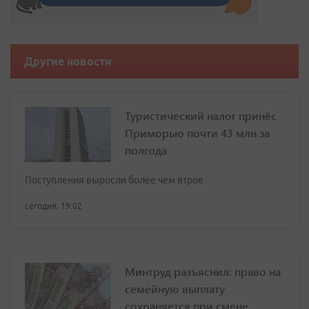
Другие новости
Туристический налог принёс
Приморью почти 43 млн за
полгода
Поступления выросли более чем втрое
сегодня, 19:02
Минтруд разъяснил: право на
семейную выплату
сохраняется при смене