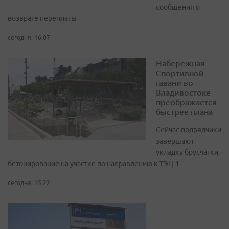
сообщения о
возврате переплаты
сегодня, 16:07
Набережная
Спортивной
гавани во
Владивостоке
преображается
быстрее плана
Сейчас подрядчики
завершают
укладку брусчатки,
бетонирование на участке по направлению к ТЭЦ-1
сегодня, 15:22