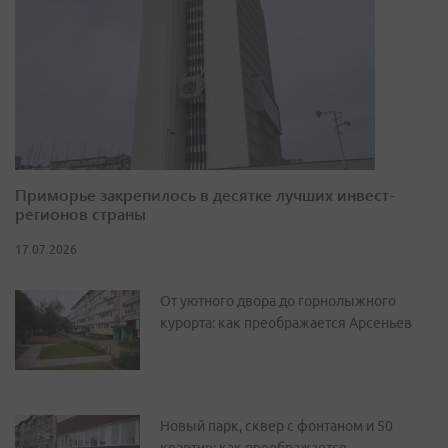
Приморье закрепилось в десятке лучших инвест-
регионов страны
17.07.2026
От уютного двора до горнолыжного
курорта: как преображается Арсеньев
Новый парк, сквер с фонтаном и 50