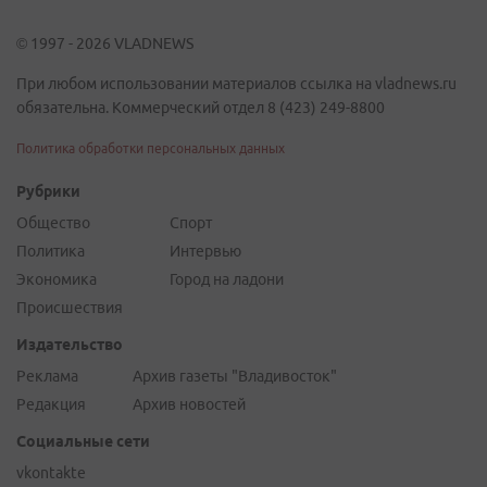
© 1997 - 2026 VLADNEWS
При любом использовании материалов ссылка на vladnews.ru
обязательна. Коммерческий отдел 8 (423) 249-8800
Политика обработки персональных данных
Рубрики
Общество
Спорт
Политика
Интервью
Экономика
Город на ладони
Происшествия
Издательство
Реклама
Архив газеты "Владивосток"
Редакция
Архив новостей
Социальные сети
vkontakte