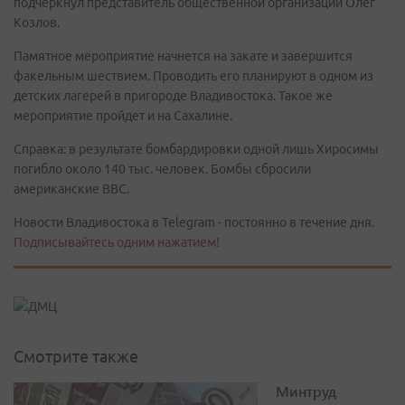
подчеркнул представитель общественной организации Олег
Козлов.
Памятное мероприятие начнется на закате и завершится
факельным шествием. Проводить его планируют в одном из
детских лагерей в пригороде Владивостока. Такое же
мероприятие пройдет и на Сахалине.
Справка: в результате бомбардировки одной лишь Хиросимы
погибло около 140 тыс. человек. Бомбы сбросили
американские ВВС.
Новости Владивостока в Telegram - постоянно в течение дня.
Подписывайтесь одним нажатием!
Смотрите также
Минтруд