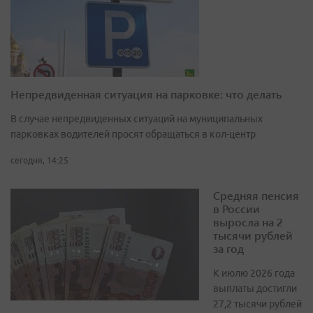
Непредвиденная ситуация на парковке: что делать
В случае непредвиденных ситуаций на муниципальных
парковках водителей просят обращаться в кол-центр
сегодня, 14:25
Средняя пенсия
в России
выросла на 2
тысячи рублей
за год
К июлю 2026 года
выплаты достигли
27,2 тысячи рублей