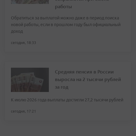
работы
Обратиться за выплатой можно даже в период поиска
новой работы, если в прошлом году был официальный
доход
сегодня, 18:33
Средняя пенсия в России
выросла на 2 тысячи рублей
за год
К июлю 2026 года выплаты достигли 27,2 тысячи рублей
сегодня, 17:21