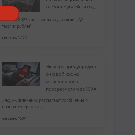
тысячи рублей за год
К июлю 2026 года выплаты достигли 27,2
тысячи рублей
сегодня, 17:21
Эксперт предупредил
о новой схеме
мошенников с
перерасчетом за ЖКХ
Злоумышленники рассылают сообщения о
возврате переплаты
сегодня, 16:07