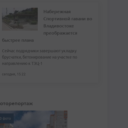
Набережная
Спортивной гавани во
Владивостоке
преображается
быстрее плана
Сейчас подрядчики завершают укладку
брусчатки, бетонирование на участке по
направлению к ТЭЦ-1
сегодня, 15:22
оторепортаж
0 фото