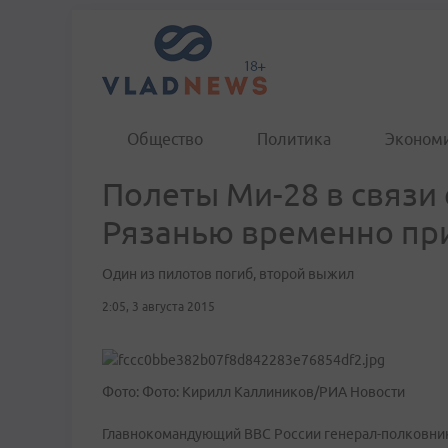
Общество
Политика
Эконом
Полеты Ми-28 в связи 
Рязанью временно пр
Один из пилотов погиб, второй выжил
2:05, 3 августа 2015
Фото: Фото: Кирилл Каллиников/РИА Новости
Главнокомандующий ВВС России генерал-полковник