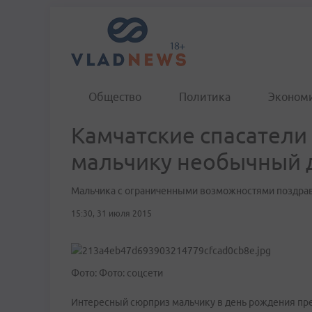
Общество
Политика
Эконом
Камчатские спасател
мальчику необычный 
Мальчика с ограниченными возможностями поздрав
15:30, 31 июля 2015
Фото: Фото: соцсети
Интересный сюрприз мальчику в день рождения пр