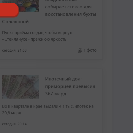
собирает стекло для
восстановления бухты
Стеклянной
Пункт приёма создан, чтобы вернуть
«Стеклянухе» прежнюю яркость
1 фото
сегодня, 21:03
Ипотечный долг
приморцев превысил
367 млрд
Во II квартале в крае выдали 4,1 тыс. ипотек на
20,8 млрд
сегодня, 20:14