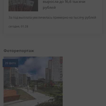
выросла до 16,6 тысячи
рублей
За год выплата увеличилась примерно на тысячу рублей
сегодня, 01:28
Фоторепортаж
20 фото