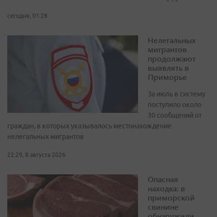
сегодня, 01:28
Нелегальных
мигрантов
продолжают
выявлять в
Приморье
За июль в систему
поступило около
30 сообщений от
граждан, в которых указывалось местонахождение
нелегальных мигрантов
22:29, 8 августа 2026
Опасная
находка: в
приморской
свинине
обнаружили