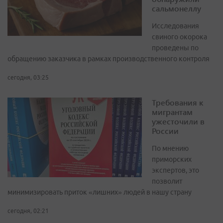
сальмонеллу
Исследования
свиного окорока
проведены по
обращению заказчика в рамках производственного контроля
сегодня, 03:25
Требования к
мигрантам
ужесточили в
России
По мнению
приморских
экспертов, это
позволит
минимизировать приток «лишних» людей в нашу страну
сегодня, 02:21