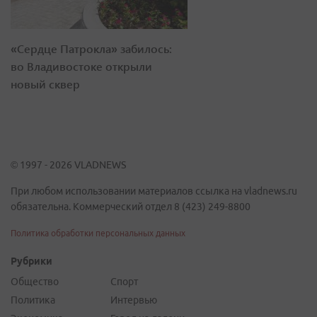
«Сердце Патрокла» забилось:
во Владивостоке открыли
новый сквер
© 1997 - 2026 VLADNEWS
При любом использовании материалов ссылка на vladnews.ru
обязательна. Коммерческий отдел 8 (423) 249-8800
Политика обработки персональных данных
Рубрики
Общество
Спорт
Политика
Интервью