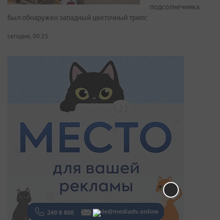
подсолнечника
был обнаружен западный цветочный трипс
сегодня, 00:25