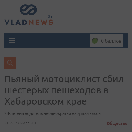
0 баллов
Пьяный мотоциклист сбил
шестерых пешеходов в
Хабаровском крае
24-летний водитель неоднократно нарушал закон
21:29, 27 июля 2015
Общество