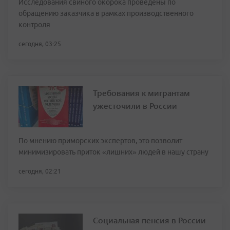
Исследования свиного окорока проведены по
обращению заказчика в рамках производственного
контроля
сегодня, 03:25
Требования к мигрантам
ужесточили в России
По мнению приморских экспертов, это позволит
минимизировать приток «лишних» людей в нашу страну
сегодня, 02:21
Социальная пенсия в России