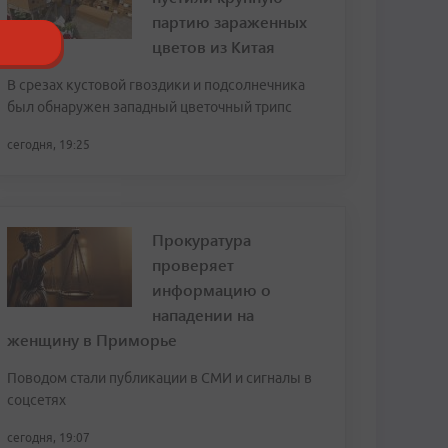
партию зараженных
цветов из Китая
В срезах кустовой гвоздики и подсолнечника
был обнаружен западный цветочный трипс
сегодня, 19:25
Прокуратура
проверяет
информацию о
нападении на
женщину в Приморье
Поводом стали публикации в СМИ и сигналы в
соцсетях
сегодня, 19:07