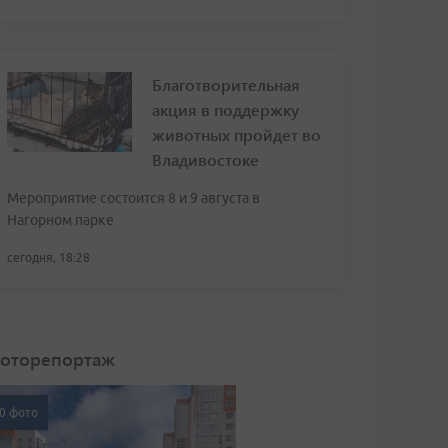
Благотворительная
акция в поддержку
животных пройдет во
Владивостоке
Мероприятие состоится 8 и 9 августа в
Нагорном парке
сегодня, 18:28
оторепортаж
0 фото