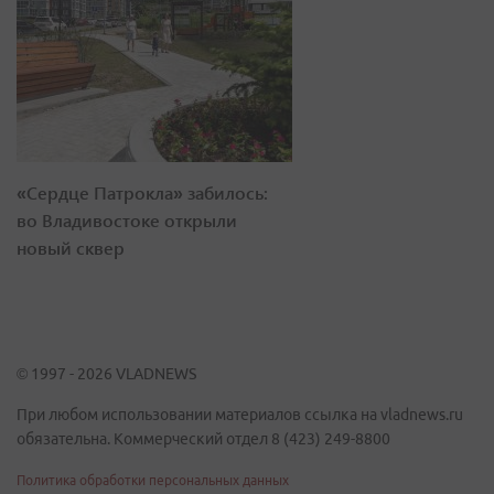
«Сердце Патрокла» забилось:
во Владивостоке открыли
новый сквер
© 1997 - 2026 VLADNEWS
При любом использовании материалов ссылка на vladnews.ru
обязательна. Коммерческий отдел 8 (423) 249-8800
Политика обработки персональных данных