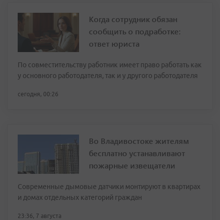
Когда сотрудник обязан
сообщить о подработке:
ответ юриста
По совместительству работник имеет право работать как
у основного работодателя, так и у другого работодателя
сегодня, 00:26
Во Владивостоке жителям
бесплатно устанавливают
пожарные извещатели
Современные дымовые датчики монтируют в квартирах
и домах отдельных категорий граждан
23:36, 7 августа