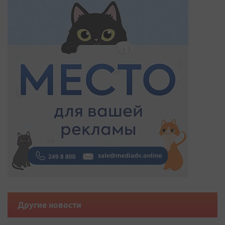
Другие новости