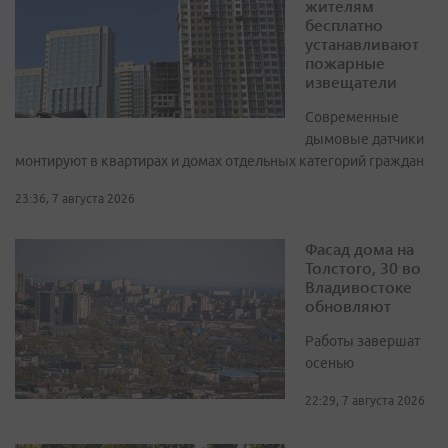
жителям
бесплатно
устанавливают
пожарные
извещатели
Современные
дымовые датчики
монтируют в квартирах и домах отдельных категорий граждан
23:36, 7 августа 2026
Фасад дома на
Толстого, 30 во
Владивостоке
обновляют
Работы завершат
осенью
22:29, 7 августа 2026