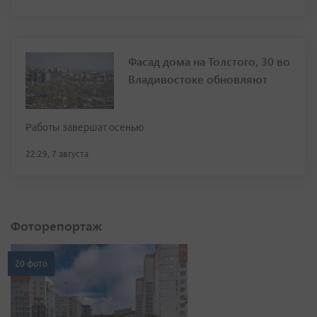
Фасад дома на Толстого, 30 во
Владивостоке обновляют
Работы завершат осенью
22:29, 7 августа
Фоторепортаж
20 фото