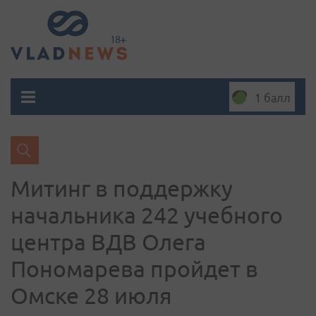
1 балл
Митинг в поддержку
начальника 242 учебного
центра ВДВ Олега
Пономарева пройдет в
Омске 28 июля