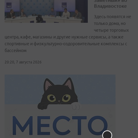
Владивостоке
Здесь появятся не
только дома, но
четыре торговых
центра, кафе, магазины и другие нужные сервисы, а также
спортивные и физкультурно-оздоровительные комплексы с
бассейном
20:20, 7 августа 2026