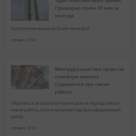
Туристический налог принёс
Приморью почти 43 млн за
полгода
Поступления выросли более чем втрое
сегодня, 19:02
Минтруд разъяснил: право на
семейную выплату
сохраняется при смене
работы
Обратиться за выплатой можно даже в период поиска
новой работы, если в прошлом году был официальный
доход
сегодня, 18:33