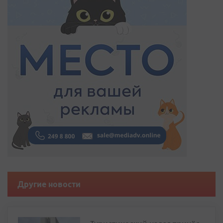
Другие новости