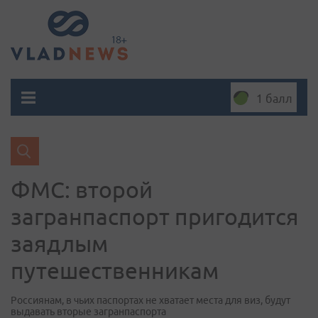
1 балл
ФМС: второй
загранпаспорт пригодится
заядлым
путешественникам
Россиянам, в чьих паспортах не хватает места для виз, будут
выдавать вторые загранпаспорта