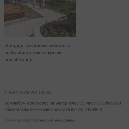
«Сердце Патрокла» забилось:
во Владивостоке открыли
новый сквер
© 1997 - 2026 VLADNEWS
При любом использовании материалов ссылка на vladnews.ru
обязательна. Коммерческий отдел 8 (423) 249-8800
Политика обработки персональных данных