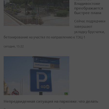
Владивостоке
преображается
быстрее плана
Сейчас подрядчики
завершают
укладку брусчатки,
бетонирование на участке по направлению к ТЭЦ-1
сегодня, 15:22
Непредвиденная ситуация на парковке: что делать