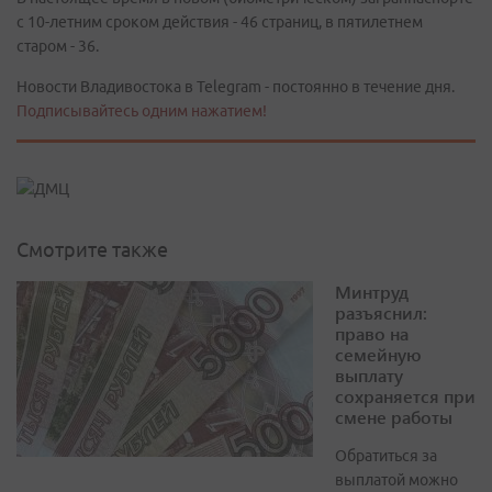
с 10-летним сроком действия - 46 страниц, в пятилетнем
старом - 36.
Новости Владивостока в Telegram - постоянно в течение дня.
Подписывайтесь одним нажатием!
Смотрите также
Минтруд
разъяснил:
право на
семейную
выплату
сохраняется при
смене работы
Обратиться за
выплатой можно