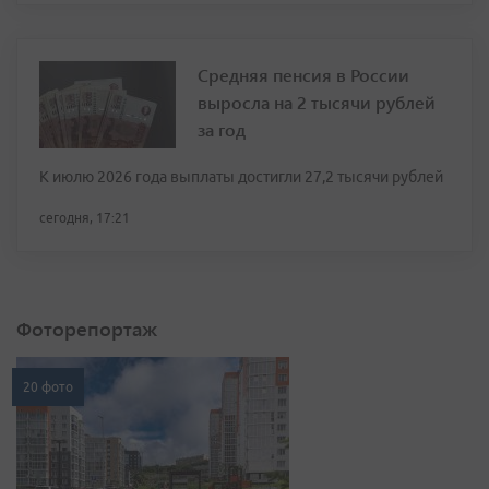
Средняя пенсия в России
выросла на 2 тысячи рублей
за год
К июлю 2026 года выплаты достигли 27,2 тысячи рублей
сегодня, 17:21
Фоторепортаж
20 фото