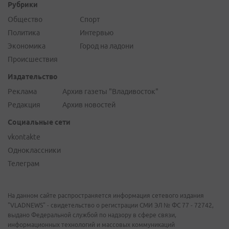
Рубрики
Общество
Спорт
Политика
Интервью
Экономика
Город на ладони
Происшествия
Издательство
Реклама
Архив газеты "Владивосток"
Редакция
Архив новостей
Социальные сети
vkontakte
Одноклассники
Телеграм
На данном сайте распространяется информация сетевого издания
"VLADNEWS" - свидетельство о регистрации СМИ ЭЛ № ФС 77 - 72742,
выдано Федеральной службой по надзору в сфере связи,
информационных технологий и массовых коммуникаций