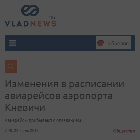
5 баллов
Изменения в расписании
авиарейсов аэропорта
Кневичи
Авиарейсы прибывают с опазданием
7:40, 22 июля 2015
Общество