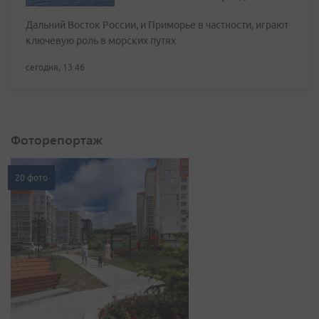
Дальний Восток России, и Приморье в частности, играют
ключевую роль в морских путях
сегодня, 13:46
Фоторепортаж
20 фото