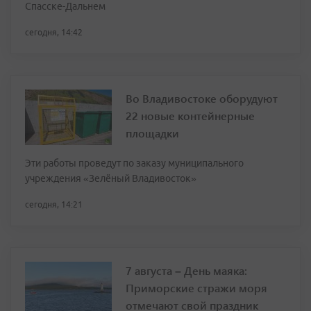
Спасске-Дальнем
сегодня, 14:42
Во Владивостоке оборудуют
22 новые контейнерные
площадки
Эти работы проведут по заказу муниципального
учреждения «Зелёный Владивосток»
сегодня, 14:21
7 августа – День маяка:
Приморские стражи моря
отмечают свой праздник