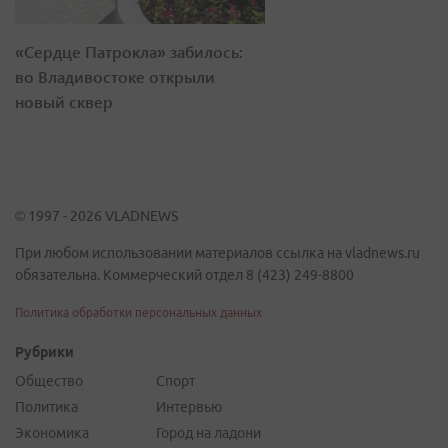
«Сердце Патрокла» забилось:
во Владивостоке открыли
новый сквер
© 1997 - 2026 VLADNEWS
При любом использовании материалов ссылка на vladnews.ru
обязательна. Коммерческий отдел 8 (423) 249-8800
Политика обработки персональных данных
Рубрики
Общество
Спорт
Политика
Интервью
Экономика
Город на ладони