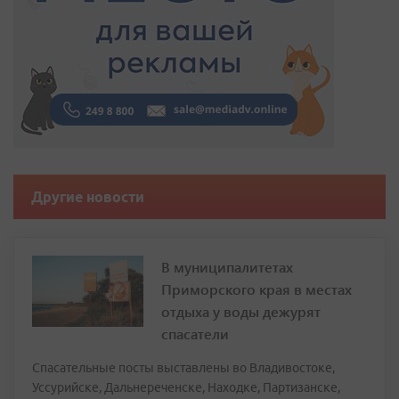
Другие новости
В муниципалитетах
Приморского края в местах
отдыха у воды дежурят
спасатели
Спасательные посты выставлены во Владивостоке,
Уссурийске, Дальнереченске, Находке, Партизанске,