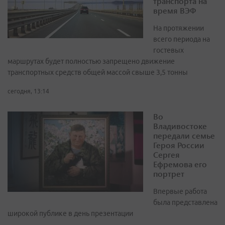
транспорта на
время ВЭФ
На протяжении
всего периода на
гостевых
маршрутах будет полностью запрещено движение
транспортных средств общей массой свыше 3,5 тонны
сегодня, 13:14
Во
Владивостоке
передали семье
Героя России
Сергея
Ефремова его
портрет
Впервые работа
была представлена
широкой публике в день презентации