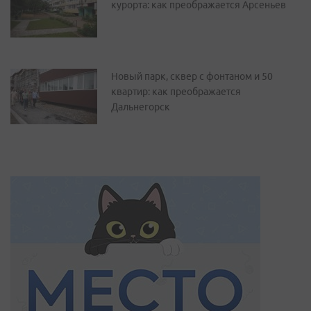
курорта: как преображается Арсеньев
Новый парк, сквер с фонтаном и 50
квартир: как преображается
Дальнегорск