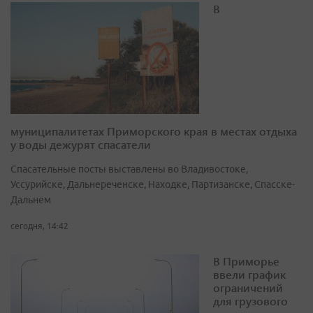
В
муниципалитетах Приморского края в местах отдыха
у воды дежурят спасатели
Спасательные посты выставлены во Владивостоке,
Уссурийске, Дальнереченске, Находке, Партизанске, Спасске-
Дальнем
сегодня, 14:42
В Приморье
ввели график
ограничений
для грузового