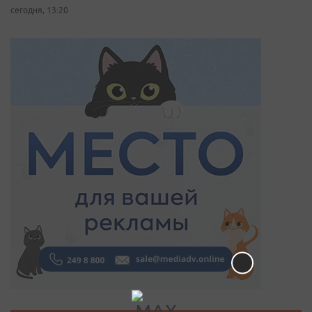
сегодня, 13:20