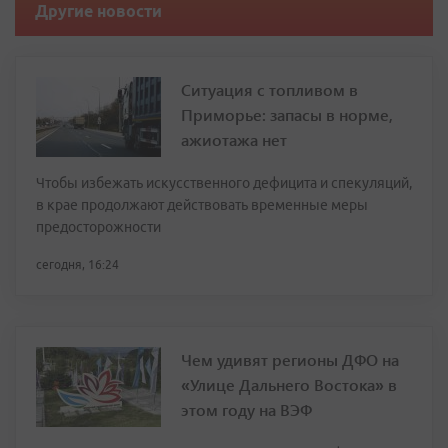
Другие новости
Ситуация с топливом в
Приморье: запасы в норме,
ажиотажа нет
Чтобы избежать искусственного дефицита и спекуляций,
в крае продолжают действовать временные меры
предосторожности
сегодня, 16:24
Чем удивят регионы ДФО на
«Улице Дальнего Востока» в
этом году на ВЭФ