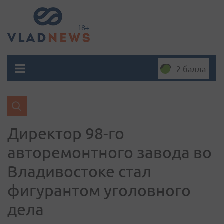
2 балла
Директор 98-го
авторемонтного завода во
Владивостоке стал
фигурантом уголовного
дела