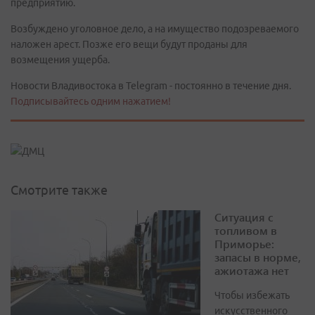
предприятию.
Возбуждено уголовное дело, а на имущество подозреваемого
наложен арест. Позже его вещи будут проданы для
возмещения ущерба.
Новости Владивостока в Telegram - постоянно в течение дня.
Подписывайтесь одним нажатием!
Смотрите также
Ситуация с
топливом в
Приморье:
запасы в норме,
ажиотажа нет
Чтобы избежать
искусственного