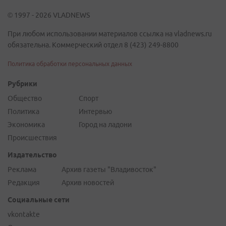
© 1997 - 2026 VLADNEWS
При любом использовании материалов ссылка на vladnews.ru
обязательна. Коммерческий отдел 8 (423) 249-8800
Политика обработки персональных данных
Рубрики
Общество
Спорт
Политика
Интервью
Экономика
Город на ладони
Происшествия
Издательство
Реклама
Архив газеты "Владивосток"
Редакция
Архив новостей
Социальные сети
vkontakte