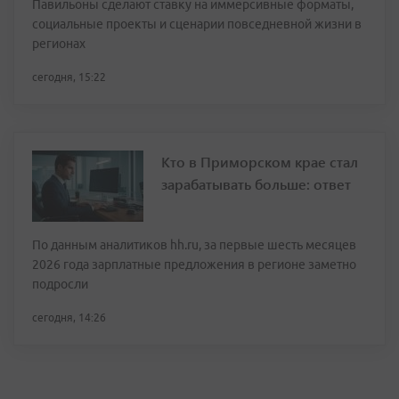
Павильоны сделают ставку на иммерсивные форматы,
социальные проекты и сценарии повседневной жизни в
регионах
сегодня, 15:22
Кто в Приморском крае стал
зарабатывать больше: ответ
По данным аналитиков hh.ru, за первые шесть месяцев
2026 года зарплатные предложения в регионе заметно
подросли
сегодня, 14:26