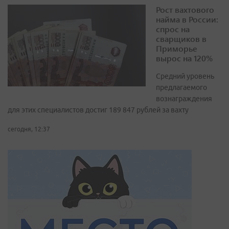
Рост вахтового
найма в России:
спрос на
сварщиков в
Приморье
вырос на 120%
Средний уровень
предлагаемого
вознаграждения
для этих специалистов достиг 189 847 рублей за вахту
сегодня, 12:37