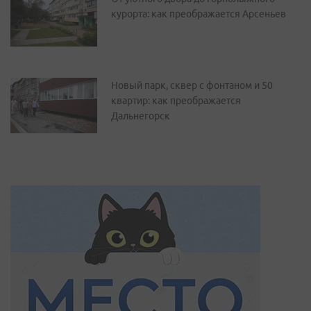
курорта: как преображается Арсеньев
Новый парк, сквер с фонтаном и 50
квартир: как преображается
Дальнегорск