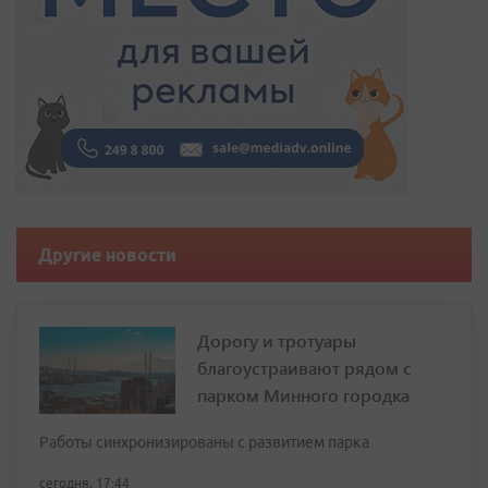
Другие новости
Дорогу и тротуары
благоустраивают рядом с
парком Минного городка
Работы синхронизированы с развитием парка
сегодня, 17:44