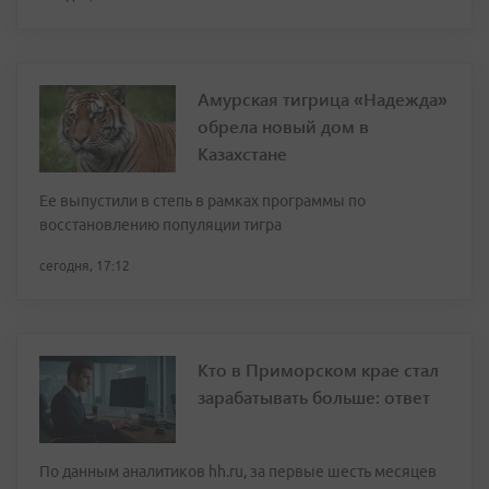
Амурская тигрица «Надежда»
обрела новый дом в
Казахстане
Ее выпустили в степь в рамках программы по
восстановлению популяции тигра
сегодня, 17:12
Кто в Приморском крае стал
зарабатывать больше: ответ
По данным аналитиков hh.ru, за первые шесть месяцев