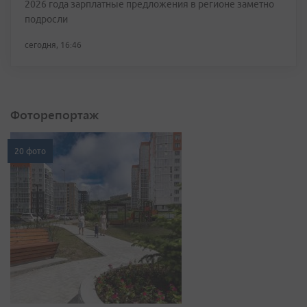
2026 года зарплатные предложения в регионе заметно
подросли
сегодня, 16:46
Фоторепортаж
20 фото