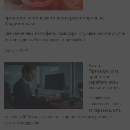
продовольственных товаров развернутся во
Владивостоке
Свежая зелень, картофель, помидоры, огурцы и многое другое
можно будет найти на торговых прилавках
сегодня, 16:23
Кто в
Приморском
крае стал
зарабатывать
больше: ответ
По данным
аналитиков hh.ru,
за первые шесть
месяцев 2026 года зарплатные предложения в регионе
заметно подросли