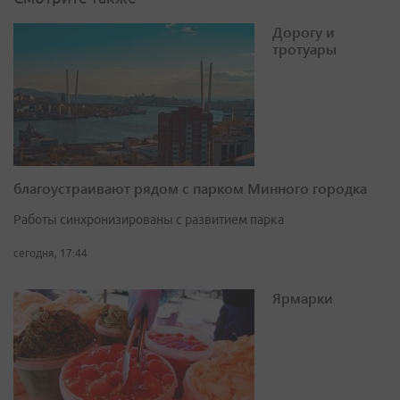
Дорогу и
тротуары
благоустраивают рядом с парком Минного городка
Работы синхронизированы с развитием парка
сегодня, 17:44
Ярмарки