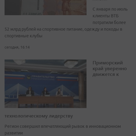
С января по июль
клиенты ВТБ
потратили более
52 млрд рублей на спортивное питание, одежду и походы в
спортивные клубы
сегодня, 16:14
Приморский
край уверенно
движется к
технологическому лидерству
Регион совершил впечатляющий рывок в инновационном
развитии