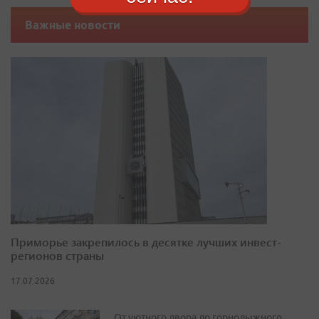
Важные новости
Приморье закрепилось в десятке лучших инвест-
регионов страны
17.07.2026
От уютного двора до горнолыжного