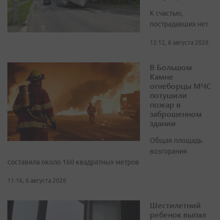
К счастью,
пострадавших нет
12:12, 6 августа 2026
В Большом
Камне
огнеборцы МЧС
потушили
пожар в
заброшенном
здании
Общая площадь
возгорания
составила около 160 квадратных метров
11:16, 6 августа 2026
Шестилетний
ребенок выпал