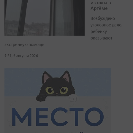
из окна в
Артёме
Возбуждено
уголовное дело,
ребёнку
оказывают
экстренную помощь
9:21, 6 августа 2026