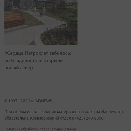
«Сердце Патрокла» забилось:
во Владивостоке открыли
новый сквер
© 1997 - 2026 VLADNEWS
При любом использовании материалов ссылка на vladnews.ru
обязательна. Коммерческий отдел 8 (423) 249-8800
Политика обработки персональных данных