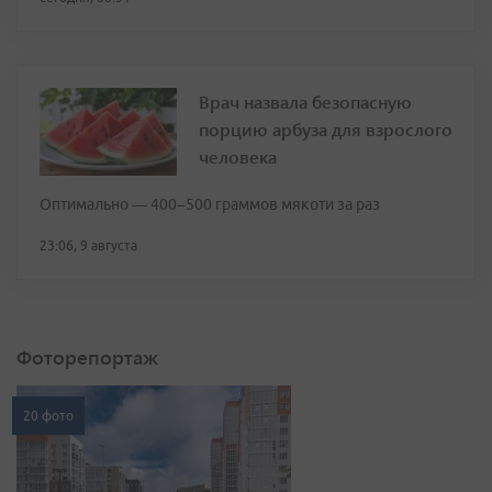
Врач назвала безопасную
порцию арбуза для взрослого
человека
Оптимально — 400–500 граммов мякоти за раз
23:06, 9 августа
Фоторепортаж
20 фото