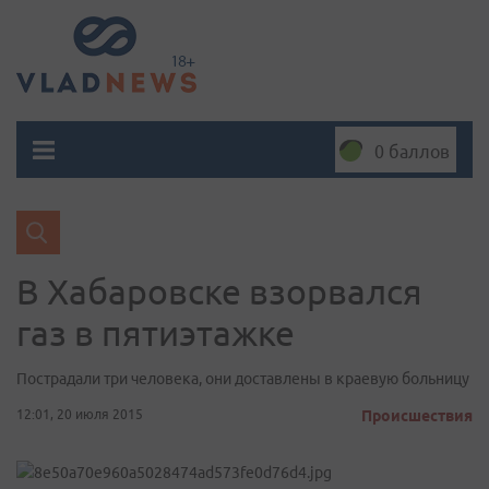
0 баллов
В Хабаровске взорвался
газ в пятиэтажке
Пострадали три человека, они доставлены в краевую больницу
12:01, 20 июля 2015
Происшествия