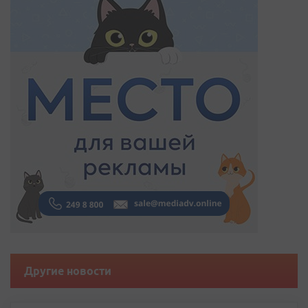
Другие новости