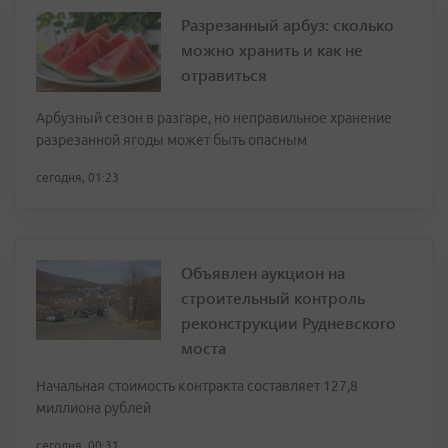
Разрезанный арбуз: сколько
можно хранить и как не
отравиться
Арбузный сезон в разгаре, но неправильное хранение
разрезанной ягоды может быть опасным
сегодня, 01:23
Объявлен аукцион на
строительный контроль
реконструкции Рудневского
моста
Начальная стоимость контракта составляет 127,8
миллиона рублей
сегодня, 00:31