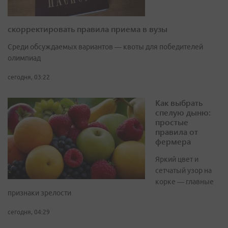
скорректировать правила приема в вузы
Среди обсуждаемых вариантов — квоты для победителей
олимпиад
сегодня, 03:22
Как выбрать
спелую дыню:
простые
правила от
фермера
Яркий цвет и
сетчатый узор на
корке — главные
признаки зрелости
сегодня, 04:29