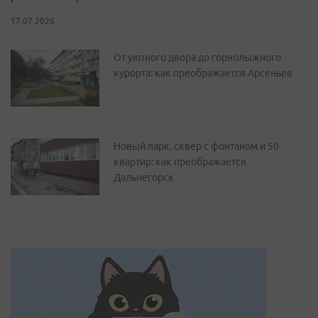
17.07.2026
От уютного двора до горнолыжного
курорта: как преображается Арсеньев
Новый парк, сквер с фонтаном и 50
квартир: как преображается
Дальнегорск