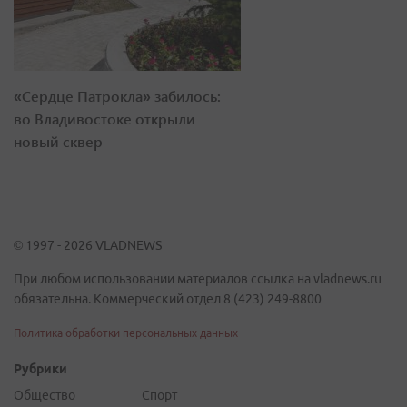
«Сердце Патрокла» забилось:
во Владивостоке открыли
новый сквер
© 1997 - 2026 VLADNEWS
При любом использовании материалов ссылка на vladnews.ru
обязательна. Коммерческий отдел 8 (423) 249-8800
Политика обработки персональных данных
Рубрики
Общество
Спорт