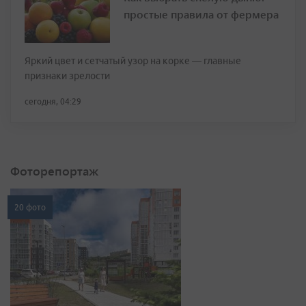
простые правила от фермера
Яркий цвет и сетчатый узор на корке — главные
признаки зрелости
сегодня, 04:29
Фоторепортаж
20 фото