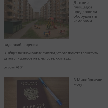
Детские
площадки
предложили
оборудовать
камерами
видеонаблюдения
В Общественной палате считают, что это поможет защитить
детей от курьеров на электровелосипедах
сегодня, 02:31
В Минобрнауки
могут