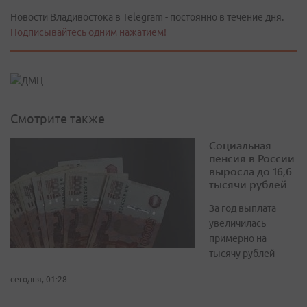
Новости Владивостока в Telegram - постоянно в течение дня.
Подписывайтесь одним нажатием!
Смотрите также
Социальная
пенсия в России
выросла до 16,6
тысячи рублей
За год выплата
увеличилась
примерно на
тысячу рублей
сегодня, 01:28