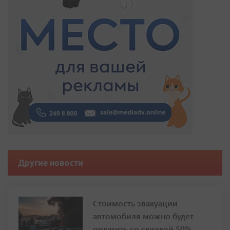
Другие новости
Стоимость эвакуации
автомобиля можно будет
оплатить со скидкой 50%