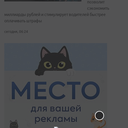
позволит
сэкономить
миллиарды рублей и стимулирует водителей быстрее
оплачивать штрафы
сегодня, 06:24