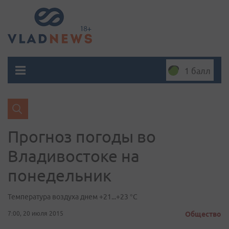
1 балл
Прогноз погоды во
Владивостоке на
понедельник
Температура воздуха днем +21...+23 °C
7:00, 20 июля 2015
Общество