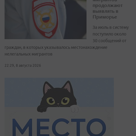
продолжают
выявлять в
Приморье
За июль в систему
поступило около
30 сообщений от
граждан, в которых указывалось местонахождение
нелегальных мигрантов
22:29, 8 августа 2026