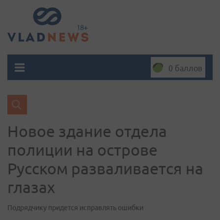
0 баллов
Новое здание отдела
полиции на острове
Русском разваливается на
глазах
Подрядчику придется исправлять ошибки