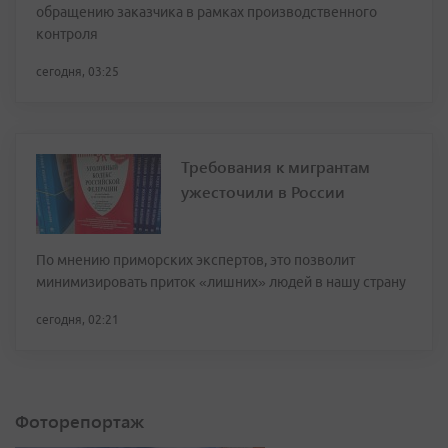
обращению заказчика в рамках производственного
контроля
сегодня, 03:25
Требования к мигрантам
ужесточили в России
По мнению приморских экспертов, это позволит
минимизировать приток «лишних» людей в нашу страну
сегодня, 02:21
Фоторепортаж