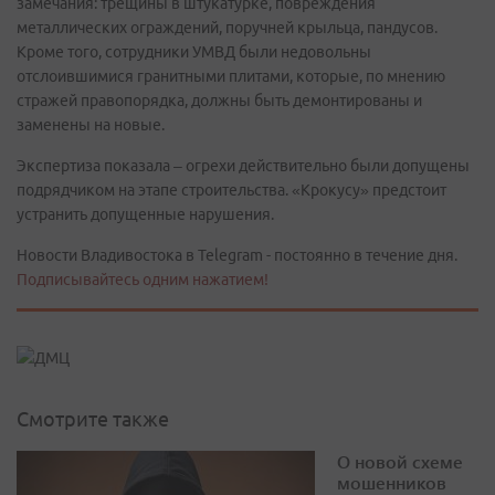
замечания: трещины в штукатурке, повреждения
металлических ограждений, поручней крыльца, пандусов.
Кроме того, сотрудники УМВД были недовольны
отслоившимися гранитными плитами, которые, по мнению
стражей правопорядка, должны быть демонтированы и
заменены на новые.
Экспертиза показала – огрехи действительно были допущены
подрядчиком на этапе строительства. «Крокусу» предстоит
устранить допущенные нарушения.
Новости Владивостока в Telegram - постоянно в течение дня.
Подписывайтесь одним нажатием!
Смотрите также
О новой схеме
мошенников