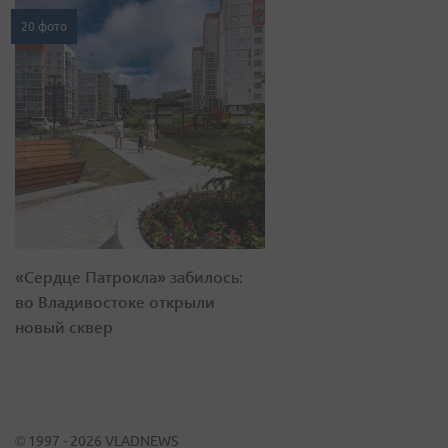
20 фото
«Сердце Патрокла» забилось:
во Владивостоке открыли
новый сквер
© 1997 - 2026 VLADNEWS