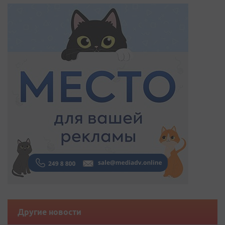
Другие новости