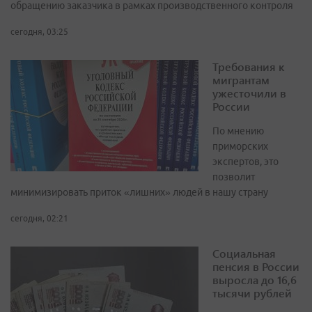
обращению заказчика в рамках производственного контроля
сегодня, 03:25
Требования к
мигрантам
ужесточили в
России
По мнению
приморских
экспертов, это
позволит
минимизировать приток «лишних» людей в нашу страну
сегодня, 02:21
Социальная
пенсия в России
выросла до 16,6
тысячи рублей