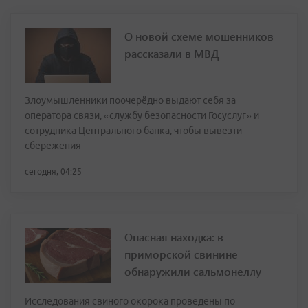
О новой схеме мошенников
рассказали в МВД
Злоумышленники поочерёдно выдают себя за
оператора связи, «службу безопасности Госуслуг» и
сотрудника Центрального банка, чтобы вывезти
сбережения
сегодня, 04:25
Опасная находка: в
приморской свинине
обнаружили сальмонеллу
Исследования свиного окорока проведены по