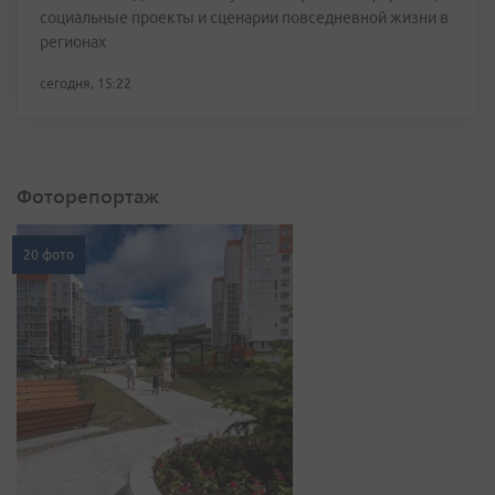
социальные проекты и сценарии повседневной жизни в
регионах
сегодня, 15:22
Фоторепортаж
20 фото