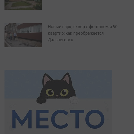
Новый парк, сквер с фонтаном и 50
квартир: как преображается
Дальнегорск