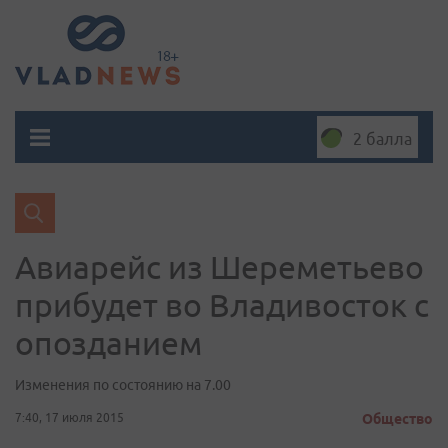
2 балла
Авиарейс из Шереметьево
прибудет во Владивосток с
опозданием
Изменения по состоянию на 7.00
7:40, 17 июля 2015
Общество