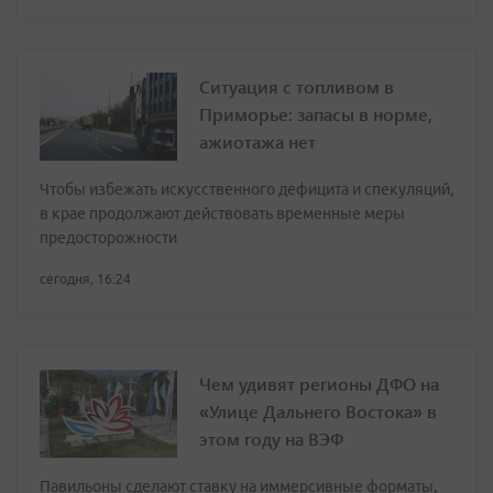
Ситуация с топливом в
Приморье: запасы в норме,
ажиотажа нет
Чтобы избежать искусственного дефицита и спекуляций,
в крае продолжают действовать временные меры
предосторожности
сегодня, 16:24
Чем удивят регионы ДФО на
«Улице Дальнего Востока» в
этом году на ВЭФ
Павильоны сделают ставку на иммерсивные форматы,