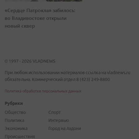
«Сердце Патрокла» забилось:
во Владивостоке открыли
новый сквер
© 1997 - 2026 VLADNEWS
При любом использовании материалов ссылка на vladnews.ru
обязательна. Коммерческий отдел 8 (423) 249-8800
Политика обработки персональных данных
Рубрики
Общество
Спорт
Политика
Интервью
Экономика
Город на ладони
Происшествия