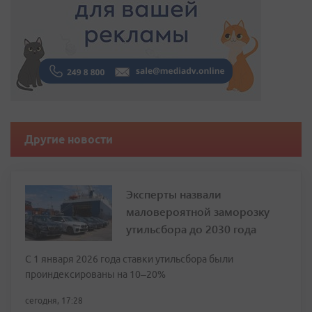
Другие новости
Эксперты назвали
маловероятной заморозку
утильсбора до 2030 года
С 1 января 2026 года ставки утильсбора были
проиндексированы на 10–20%
сегодня, 17:28