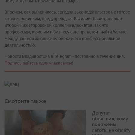
нему могут быть применены штрафы.
Впрочем, как выяснилось, сегодня законодательство не готово
к таким новинкам, предупреждает Василий Шавин, адвокат
Второй Нижегородской коллегии адвокатов. Так что
профсоюзам, юристам и бизнесу еще предстоит найти баланс
между частной жизнью человека и его профессиональной
деятельностью.
Новости Владивостока в Telegram - постоянно в течение дня.
Подписывайтесь одним нажатием!
Смотрите также
Депутат
объяснил, кому
положены
льготы на оплату