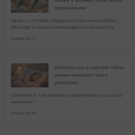
прикладными
Также с 1 сентября следующего года навыки работы с
ИИ войдут в перечень метапредметных результатов
сегодня, 06:21
Нехватка сна и сидячий образ
жизни повышают риск
деменции
Сон менее 6–7 часов может ухудшить память и скорость
мышления
сегодня, 05:28