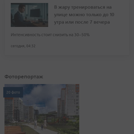
В жару тренироваться на
улице можно только до 10
утра или после 7 вечера
Интенсивность стоит снизить на 30–50%
сегодня, 04:32
Фоторепортаж
20 фото