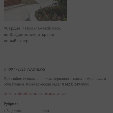
«Сердце Патрокла» забилось:
во Владивостоке открыли
новый сквер
© 1997 - 2026 VLADNEWS
При любом использовании материалов ссылка на vladnews.ru
обязательна. Коммерческий отдел 8 (423) 249-8800
Политика обработки персональных данных
Рубрики
Общество
Спорт