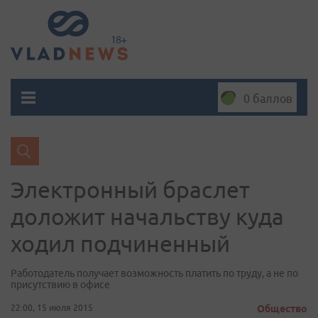
0 баллов
Электронный браслет
доложит начальству куда
ходил подчиненный
Работодатель получает возможность платить по труду, а не по
присутствию в офисе
22:00, 15 июля 2015
Общество