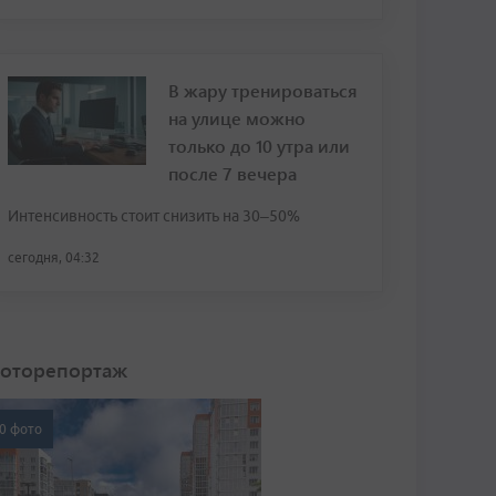
В жару тренироваться
на улице можно
только до 10 утра или
после 7 вечера
Интенсивность стоит снизить на 30–50%
сегодня, 04:32
оторепортаж
0 фото