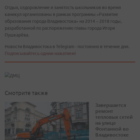
Отдых, оздоровление и занятость школьников во время
каникул организованы в рамках программы «Развитие
образования города Владивостока» на 2014 – 2018 годы,
разработанной по распоряжению главы города Игоря
Пушкарёва.
Новости Владивостока в Telegram - постоянно в течение дня.
Подписывайтесь одним нажатием!
Смотрите также
Завершается
ремонт
тепловых сетей
на улице
Фонтанной во
Владивостоке