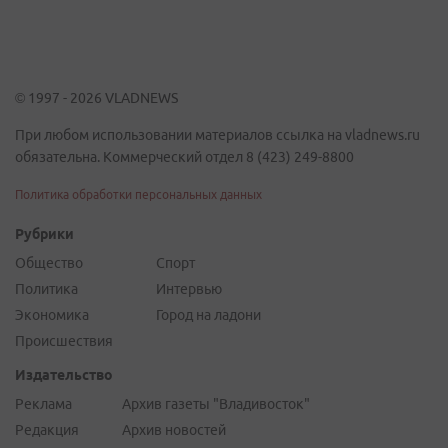
© 1997 - 2026 VLADNEWS
При любом использовании материалов ссылка на vladnews.ru
обязательна. Коммерческий отдел 8 (423) 249-8800
Политика обработки персональных данных
Рубрики
Общество
Спорт
Политика
Интервью
Экономика
Город на ладони
Происшествия
Издательство
Реклама
Архив газеты "Владивосток"
Редакция
Архив новостей