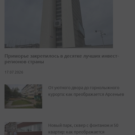
Приморье закрепилось в десятке лучших инвест-
регионов страны
17.07.2026
От уютного двора до горнолыжного
курорта: как преображается Арсеньев
Новый парк, сквер с фонтаном и 50
квартир: как преображается