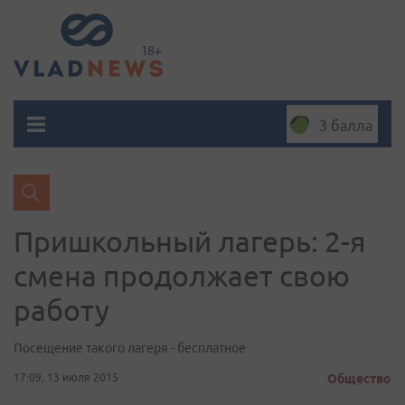
3 балла
Пришкольный лагерь: 2-я
смена продолжает свою
работу
Посещение такого лагеря - бесплатное
17:09, 13 июля 2015
Общество