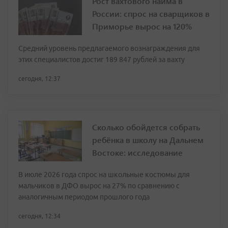
Рост вахтового найма в
России: спрос на сварщиков в
Приморье вырос на 120%
Средний уровень предлагаемого вознаграждения для
этих специалистов достиг 189 847 рублей за вахту
сегодня, 12:37
Сколько обойдется собрать
ребёнка в школу на Дальнем
Востоке: исследование
В июле 2026 года спрос на школьные костюмы для
мальчиков в ДФО вырос на 27% по сравнению с
аналогичным периодом прошлого года
сегодня, 12:34