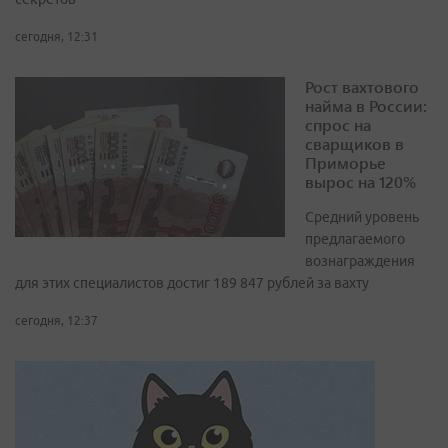
сегодня, 12:31
Рост вахтового
найма в России:
спрос на
сварщиков в
Приморье
вырос на 120%
Средний уровень
предлагаемого
вознаграждения
для этих специалистов достиг 189 847 рублей за вахту
сегодня, 12:37