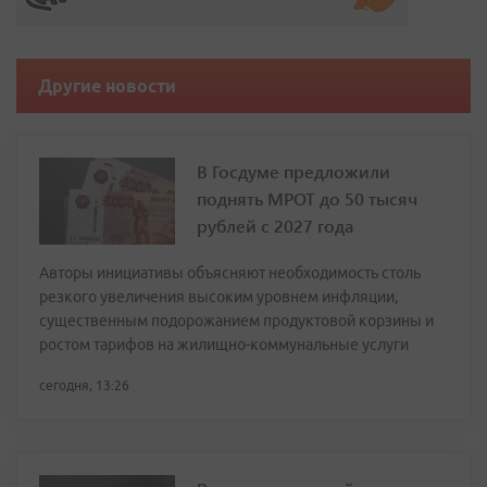
Другие новости
В Госдуме предложили
поднять МРОТ до 50 тысяч
рублей с 2027 года
Авторы инициативы объясняют необходимость столь
резкого увеличения высоким уровнем инфляции,
существенным подорожанием продуктовой корзины и
ростом тарифов на жилищно-коммунальные услуги
сегодня, 13:26