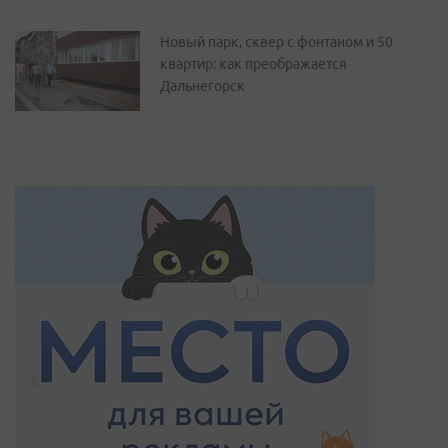
Новый парк, сквер с фонтаном и 50
квартир: как преображается
Дальнегорск