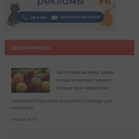
Другие новости
Заготовка на зиму: какие
ягоды и овощи теряют
пользу при заморозке
Смородина и брусника лучше всего подойдут для
заморозки
сегодня, 00:25