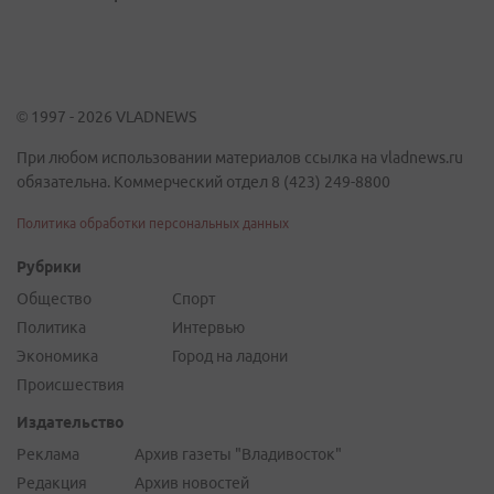
© 1997 - 2026 VLADNEWS
При любом использовании материалов ссылка на vladnews.ru
обязательна. Коммерческий отдел 8 (423) 249-8800
Политика обработки персональных данных
Рубрики
Общество
Спорт
Политика
Интервью
Экономика
Город на ладони
Происшествия
Издательство
Реклама
Архив газеты "Владивосток"
Редакция
Архив новостей