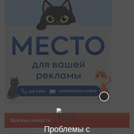
Важные новости
Проблемы с