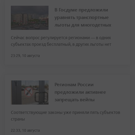
В Госдуме предложили
уравнять транспортные
льготы для многодетных
Сейчас вопрос регулируется регионами — в одних
субъектах проезд бесплатный, в других льготы нет
23:29, 10 августа
Регионам России
предложили активнее
запрещать вейпы
Соответствующие законы уже приняли пять субъектов
страны
22:33, 10 августа