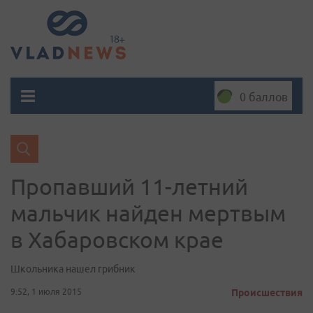
0 баллов
Пропавший 11-летний
мальчик найден мертвым
в Хабаровском крае
Школьника нашел грибник
9:52, 1 июля 2015
Происшествия