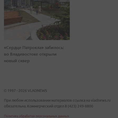
«Сердце Патрокла» забилось:
во Владивостоке открыли
новый сквер
© 1997 - 2026 VLADNEWS
При любом использовании материалов ссылка на vladnews.ru
обязательна. Коммерческий отдел 8 (423) 249-8800
Политика обработки персональных данных