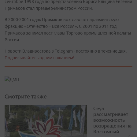
сентябре 1998 года по представлению Бориса Ельцина Евгений
Примаков стал премьер-министром России.
В 2000-2001 годах Примаков возглавлял парламентскую
фракцию «Отечество – Вся Россия». С 2001 по 2011 год
Примаков занимал пост главы Торгово-промышленной палаты
России.
Новости Владивостока в Telegram - постоянно в течение дня.
Подписывайтесь одним нажатием!
Смотрите также
Сеул
рассматривает
возможность
возвращения на
Восточный