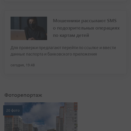
Мошенники рассылают SMS
о подозрительных операциях
по картам детей
Для проверки предлагают перейти по ссылке и ввести
данные паспорта и банковского приложения
сегодня, 19:48
Фоторепортаж
20 фото