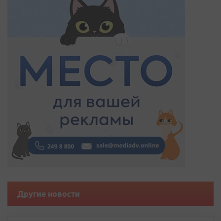
Другие новости