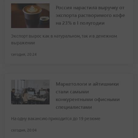
Россия нарастила выручку от
экспорта растворимого кофе
на 23% в I полугодии
Экспорт вырос как в натуральном, так и в денежном
выражении
сегодня, 20:24
Маркетологи и айтишники
стали самыми
конкурентными офисными
специалистами
На одну вакансию приходится до 19 резюме
сегодня, 20:04