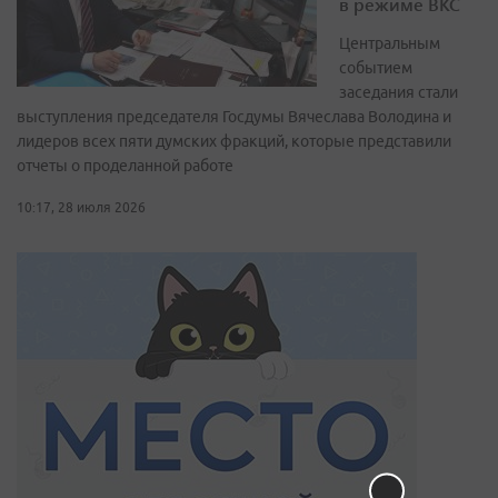
в режиме ВКС
Центральным
событием
заседания стали
выступления председателя Госдумы Вячеслава Володина и
лидеров всех пяти думских фракций, которые представили
отчеты о проделанной работе
10:17, 28 июля 2026