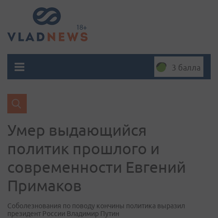
3 балла
Умер выдающийся
политик прошлого и
современности Евгений
Примаков
Соболезнования по поводу кончины политика выразил
президент России Владимир Путин