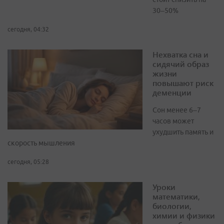
30–50%
сегодня, 04:32
Нехватка сна и
сидячий образ
жизни
повышают риск
деменции
Сон менее 6–7
часов может
ухудшить память и
скорость мышления
сегодня, 05:28
Уроки
математики,
биологии,
химии и физики