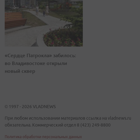
«Сердце Патрокла» забилось:
во Владивостоке открыли
новый сквер
© 1997 - 2026 VLADNEWS
При любом использовании материалов ссылка на vladnews.ru
обязательна. Коммерческий отдел 8 (423) 249-8800
Политика обработки персональных данных