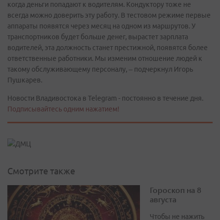
когда деньги попадают к водителям. Кондуктору тоже не
всегда можно доверить эту работу. В тестовом режиме первые
аппараты появятся через месяц на одном из маршрутов. У
транспортников будет больше денег, вырастет зарплата
водителей, эта должность станет престижной, появятся более
ответственные работники. Мы изменим отношение людей к
такому обслуживающему персоналу, – подчеркнул Игорь
Пушкарев.
Новости Владивостока в Telegram - постоянно в течение дня.
Подписывайтесь одним нажатием!
Смотрите также
Гороскоп на 8
августа
Чтобы не нажить