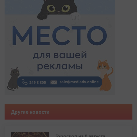
Другие новости
Гороскоп на 8 августа