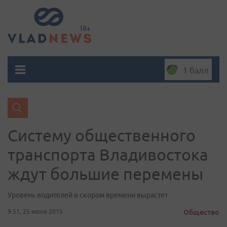
1 балл
Систему общественного
транспорта Владивостока
ждут большие перемены
Уровень водителей в скором времени вырастет
9:51, 25 июня 2015
Общество