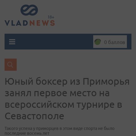
0 баллов
Юный боксер из Приморья
занял первое место на
всероссийском турнире в
Севастополе
Такого успеха у приморцев в этом виде спорта не было
последние восемь лет