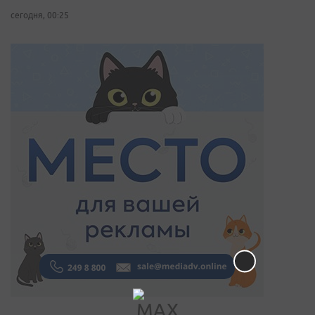
сегодня, 00:25