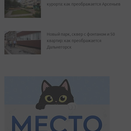
курорта: как преображается Арсеньев
Новый парк, сквер с фонтаном и 50
квартир: как преображается
Дальнегорск