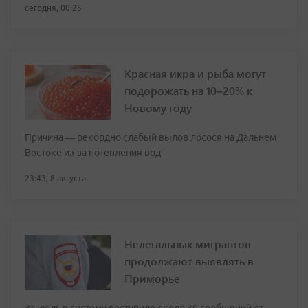
сегодня, 00:25
Красная икра и рыба могут
подорожать на 10–20% к
Новому году
Причина — рекордно слабый вылов лосося на Дальнем
Востоке из-за потепления вод
23:43, 8 августа
Нелегальных мигрантов
продолжают выявлять в
Приморье