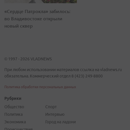
«Сердце Патрокла» забилось:
во Владивостоке открыли
новый сквер
© 1997 - 2026 VLADNEWS
При любом использовании материалов ссылка на vladnews.ru
обязательна. Коммерческий отдел 8 (423) 249-8800
Политика обработки персональных данных
Рубрики
Общество
Спорт
Политика
Интервью
Экономика
Город на ладони
Происшествия