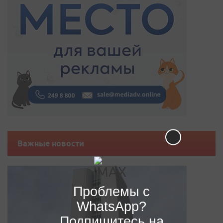
Важные новости
Проблемы с
WhatsApp?
Подпишитесь на