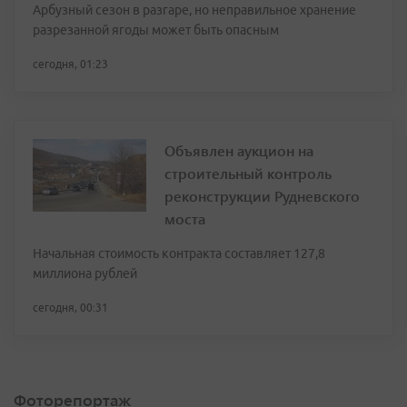
Арбузный сезон в разгаре, но неправильное хранение
разрезанной ягоды может быть опасным
сегодня, 01:23
Объявлен аукцион на
строительный контроль
реконструкции Рудневского
моста
Начальная стоимость контракта составляет 127,8
миллиона рублей
сегодня, 00:31
Фоторепортаж