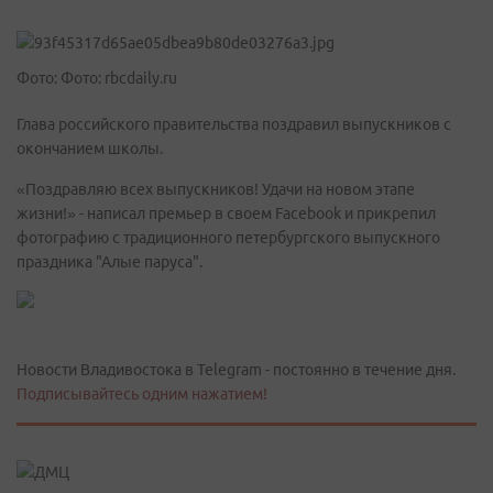
Фото: Фото: rbcdaily.ru
Глава российского правительства поздравил выпускников с
окончанием школы.
«Поздравляю всех выпускников! Удачи на новом этапе
жизни!» - написал премьер в своем Facebook и прикрепил
фотографию с традиционного петербургского выпускного
праздника "Алые паруса".
Новости Владивостока в Telegram - постоянно в течение дня.
Подписывайтесь одним нажатием!