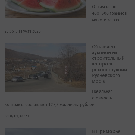
Оптимально —
400–500 граммов
мякоти за раз
23:06, 9 августа 2026
Объявлен
аукцион на
строительный
контроль
реконструкции
Рудневского
моста
Начальная
стоимость
контракта составляет 127,8 миллиона рублей
сегодня, 00:31
В Приморье