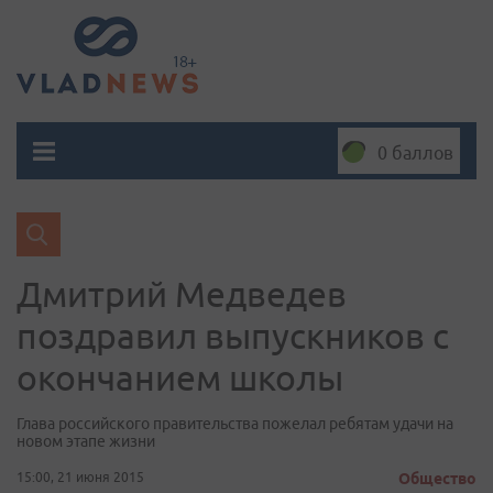
0 баллов
Дмитрий Медведев
поздравил выпускников с
окончанием школы
Глава российского правительства пожелал ребятам удачи на
новом этапе жизни
15:00, 21 июня 2015
Общество