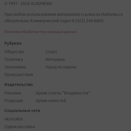
© 1997 - 2026 VLADNEWS
При любом использовании материалов ссылка на vladnews.ru
обязательна. Коммерческий отдел 8 (423) 249-8800
Политика обработки персональных данных
Рубрики
Общество
Спорт
Политика
Интервью
Экономика
Город на ладони
Происшествия
Издательство
Реклама
Архив газеты "Владивосток"
Редакция
Архив новостей
Социальные сети
vkontakte
Одноклассники