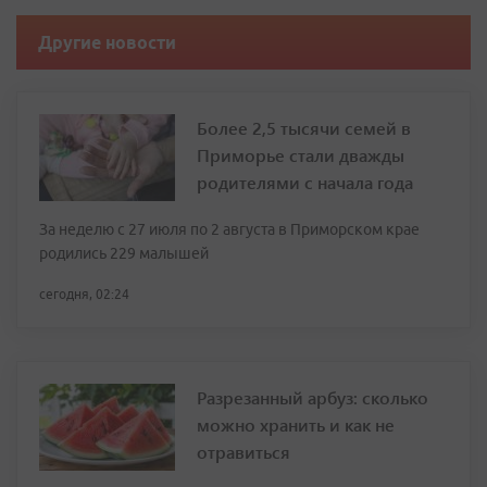
Другие новости
Более 2,5 тысячи семей в
Приморье стали дважды
родителями с начала года
За неделю с 27 июля по 2 августа в Приморском крае
родились 229 малышей
сегодня, 02:24
Разрезанный арбуз: сколько
можно хранить и как не
отравиться