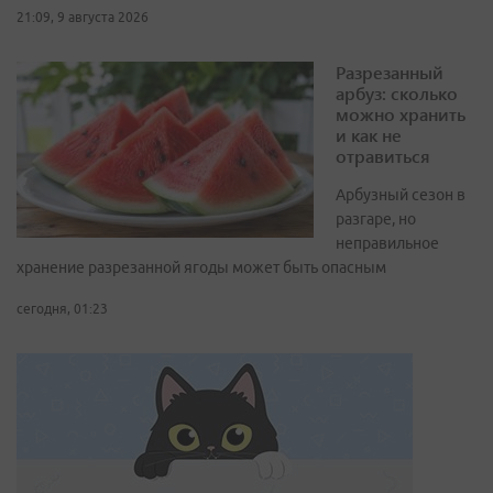
21:09, 9 августа 2026
Разрезанный
арбуз: сколько
можно хранить
и как не
отравиться
Арбузный сезон в
разгаре, но
неправильное
хранение разрезанной ягоды может быть опасным
сегодня, 01:23