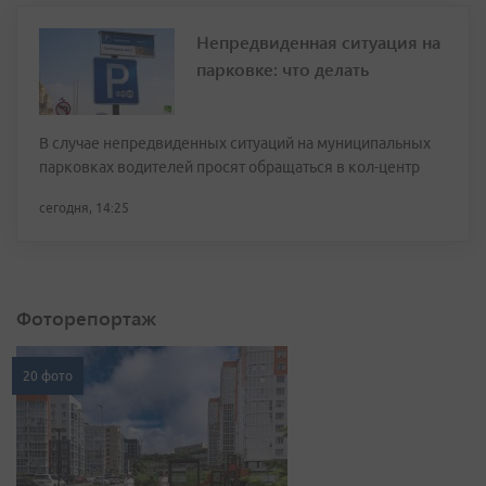
Непредвиденная ситуация на
парковке: что делать
В случае непредвиденных ситуаций на муниципальных
парковках водителей просят обращаться в кол-центр
сегодня, 14:25
Фоторепортаж
20 фото