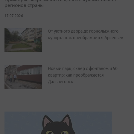
регионов страны
17.07.2026
От уютного двора до горнолыжного
курорта: как преображается Арсеньев
Новый парк, сквер с фонтаном и 50
квартир: как преображается
Дальнегорск