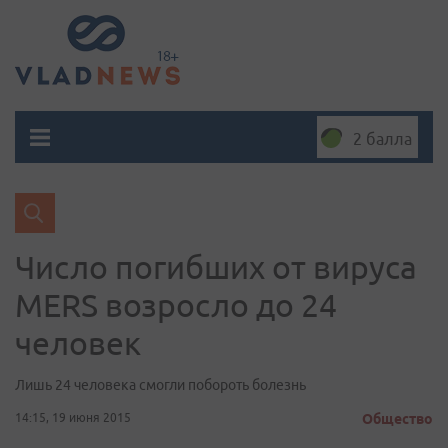
2 балла
Число погибших от вируса
MERS возросло до 24
человек
Лишь 24 человека смогли побороть болезнь
14:15, 19 июня 2015
Общество