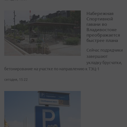
Набережная
Спортивной
гавани во
Владивостоке
преображается
быстрее плана
Сейчас подрядчики
завершают
укладку брусчатки,
бетонирование на участке по направлению к ТЭЦ-1
сегодня, 15:22