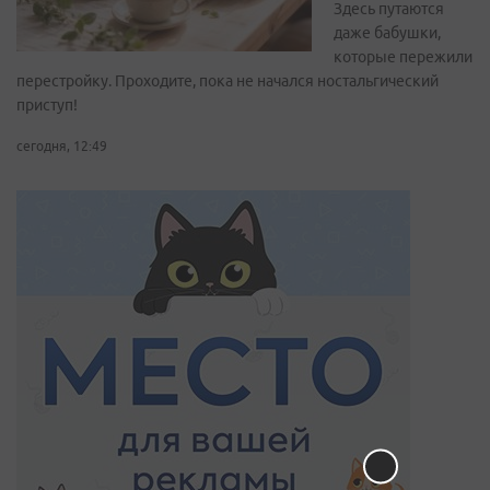
Здесь путаются
даже бабушки,
которые пережили
перестройку. Проходите, пока не начался ностальгический
приступ!
сегодня, 12:49