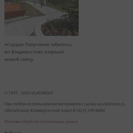
«Сердце Патрокла» забилось:
во Владивостоке открыли
новый сквер
© 1997 - 2026 VLADNEWS
При любом использовании материалов ссылка на vladnews.ru
обязательна. Коммерческий отдел 8 (423) 249-8800
Политика обработки персональных данных