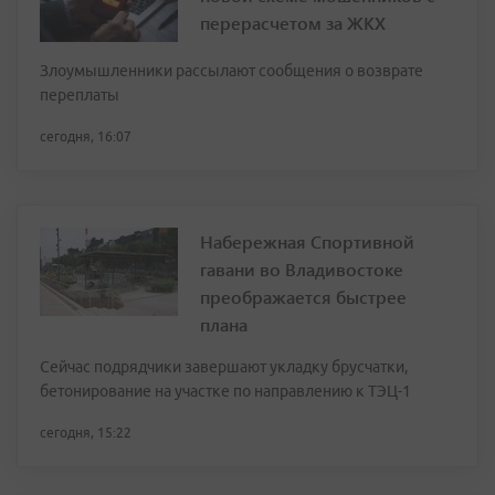
перерасчетом за ЖКХ
Злоумышленники рассылают сообщения о возврате
переплаты
сегодня, 16:07
Набережная Спортивной
гавани во Владивостоке
преображается быстрее
плана
Сейчас подрядчики завершают укладку брусчатки,
бетонирование на участке по направлению к ТЭЦ-1
сегодня, 15:22