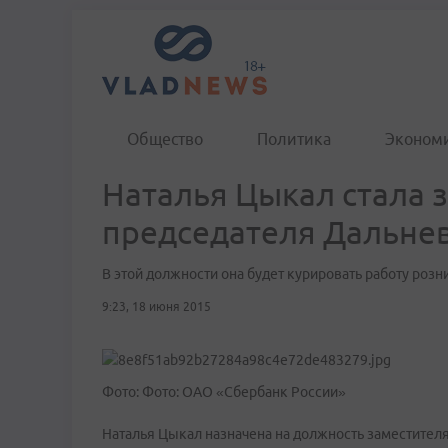
Общество
Политика
Эконом
Наталья Цыкал стала 
председателя Дальне
В этой должности она будет курировать работу розн
9:23, 18 июня 2015
Фото: Фото: ОАО «Сбербанк России»
Наталья Цыкал назначена на должность заместител