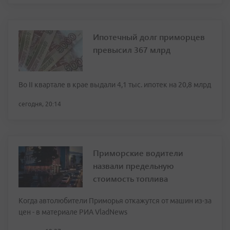
Ипотечный долг приморцев
превысил 367 млрд
Во II квартале в крае выдали 4,1 тыс. ипотек на 20,8 млрд
сегодня, 20:14
Приморские водители
назвали предельную
стоимость топлива
Когда автолюбители Приморья откажутся от машин из-за
цен - в материале РИА VladNews