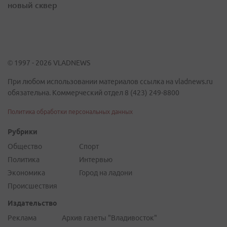
новый сквер
© 1997 - 2026 VLADNEWS
При любом использовании материалов ссылка на vladnews.ru
обязательна. Коммерческий отдел 8 (423) 249-8800
Политика обработки персональных данных
Рубрики
Общество
Спорт
Политика
Интервью
Экономика
Город на ладони
Происшествия
Издательство
Реклама
Архив газеты "Владивосток"