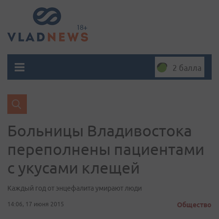
2 балла
Больницы Владивостока
переполнены пациентами
с укусами клещей
Каждый год от энцефалита умирают люди
14:06, 17 июня 2015
Общество