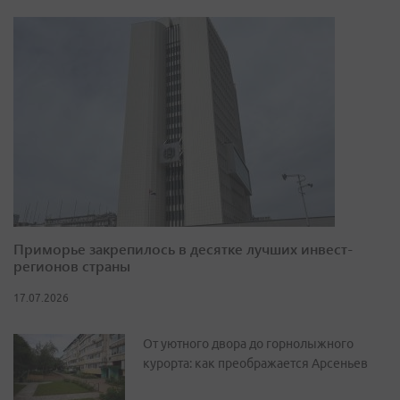
Приморье закрепилось в десятке лучших инвест-
регионов страны
17.07.2026
От уютного двора до горнолыжного
курорта: как преображается Арсеньев