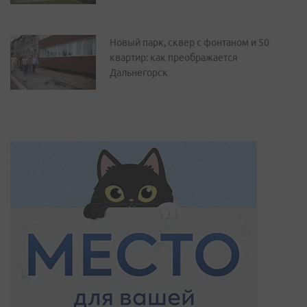
Новый парк, сквер с фонтаном и 50
квартир: как преображается
Дальнегорск