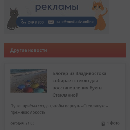
Другие новости
Блогер из Владивостока
собирает стекло для
восстановления бухты
Стеклянной
Пункт приёма создан, чтобы вернуть «Стеклянухе»
прежнюю яркость
1 фото
сегодня, 21:03